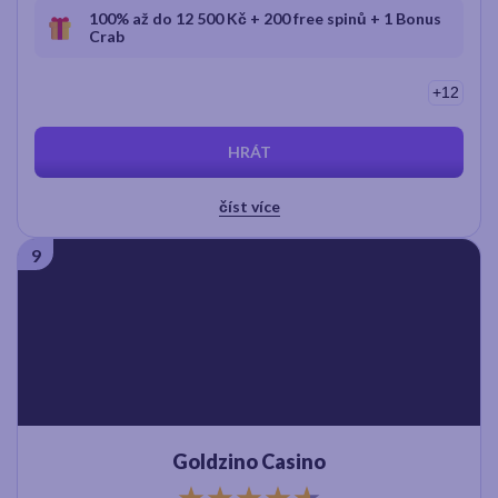
100% až do 12 500 Kč + 200 free spinů + 1 Bonus
Crab
+12
HRÁT
číst více
Goldzino Casino