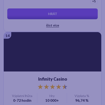
+5
HRÁT
číst více
Infinity Casino
rating
4.5
Výplatní lhůta
Hry
Výplata %
0-72 hodin
10 000+
96,74 %