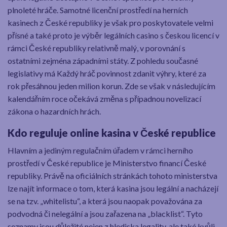
plnoleté hráče. Samotné licenční prostředí na herních
kasinech z České republiky je však pro poskytovatele velmi
přísné a také proto je výběr legálních casino s českou licencí v
rámci České republiky relativně malý, v porovnání s
ostatními zejména západními státy. Z pohledu současné
legislativy má Každý hráč povinnost zdanit výhry, které za
rok přesáhnou jeden milion korun. Zde se však v následujícím
kalendářním roce očekává změna s případnou novelizací
zákona o hazardních hrách.
Kdo reguluje online kasina v České republice
Hlavním a jediným regulačním úřadem v rámci herního
prostředí v České republice je Ministerstvo financí České
republiky. Právě na oficiálních stránkách tohoto ministerstva
lze najít informace o tom, která kasina jsou legální a nacházejí
se na tzv. „whitelistu“, a která jsou naopak považována za
podvodná či nelegální a jsou zařazena na „blacklist“. Tyto
seznamy jsou důležité nejen z hlediska legality, ale také kvůli