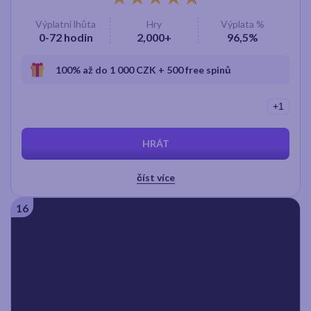
4.7
Výplatní lhůta
Hry
Výplata %
0-72 hodin
2,000+
96,5%
100% až do 1 000 CZK + 500 free spinů
+1
HRÁT
číst více