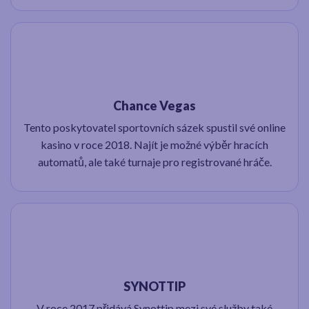
Chance Vegas
Tento poskytovatel sportovních sázek spustil své online
kasino v roce 2018. Najít je možné výběr hracích
automatů, ale také turnaje pro registrované hráče.
SYNOTTIP
V roce 2017 přidává Synottip mezi své služby také