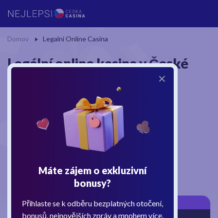
Domov
Legalni Online Casina
Legální online kasina v České
republice 2026
Marie Volná
| Online kasíno expert
Posledná aktualizácia
Apr 15, 2026, 12:25PM
page.affiliate_disclosure.label
Máte zájem o exkluzivní
Top online kasina
bonusy?
Přihlaste se k odběru bezplatných otočení,
🔥 TOP RATED CASINO
bonusů, nejnovějších zpráv a mnohem více.