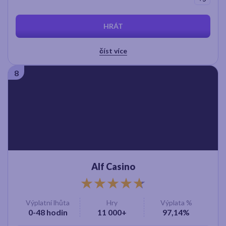
HRÁT
číst více
Alf Casino
rating
4.7
Výplatní lhůta
Hry
Výplata %
0-48 hodin
11 000+
97,14%