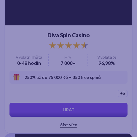
Diva Spin Casino
rating
4.6
Výplatní lhůta
Hry
Výplata %
0-48 hodin
7 000+
96,98%
250% až do 75 000 Kč + 350 free spinů
+5
HRÁT
číst více