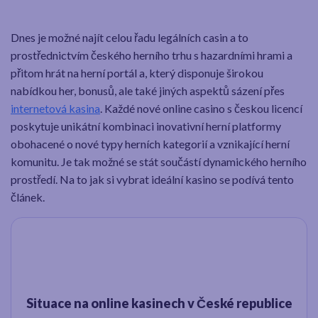
Dnes je možné najít celou řadu legálních casin a to
prostřednictvím českého herního trhu s hazardními hrami a
přitom hrát na herní portál a, který disponuje širokou
nabídkou her, bonusů, ale také jiných aspektů sázení přes
internetová kasina
. Každé nové online casino s českou licencí
poskytuje unikátní kombinaci inovativní herní platformy
obohacené o nové typy herních kategorií a vznikající herní
komunitu. Je tak možné se stát součástí dynamického herního
prostředí. Na to jak si vybrat ideální kasino se podívá tento
článek.
Situace na online kasinech v České republice