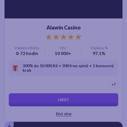
Alawin Casino
rating
4.8
Výplatní lhůta
Hry
Výplata %
0-72 hodin
10 000+
97,1%
300% do 50 000 Kč + 300 free spinů + 1 bonusový
krab
+7
HRÁT
číst více