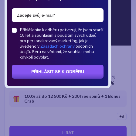
Přihlášením k odběru potvrzuji, že jsem starší
18 let a souhlasím s použitím svých údajů
pro personalizovaný marketing, jak je
uvedeno v
Zásadách ochrany
osobních
údajů. Beru na vědomí, že souhlas mohu
Winbay Casino
kdykoli odvolat.
rating
PŘIHLÁSIT SE K ODBĚRU
4.8
Výplatní lhůta
Hry
Výplata %
0-48 hodin
8 000+
98,16%
100% až do 12 500 Kč + 200 free spinů + 1 Bonus
Crab
+9
HRÁT