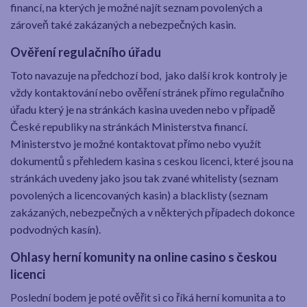
financí, na kterých je možné najít seznam povolených a
zároveň také zakázaných a nebezpečných kasin.
Ověření regulačního úřadu
Toto navazuje na předchozí bod, jako další krok kontroly je
vždy kontaktování nebo ověření stránek přímo regulačního
úřadu který je na stránkách kasina uveden nebo v případě
České republiky na stránkách Ministerstva financí.
Ministerstvo je možné kontaktovat přímo nebo využít
dokumentů s přehledem kasina s ceskou licenci, které jsou na
stránkách uvedeny jako jsou tak zvané whitelisty (seznam
povolených a licencovaných kasin) a blacklisty (seznam
zakázaných, nebezpečných a v některých případech dokonce
podvodných kasín).
Ohlasy herní komunity na online casino s českou
licenci
Poslední bodem je poté ověřit si co říká herní komunita a to