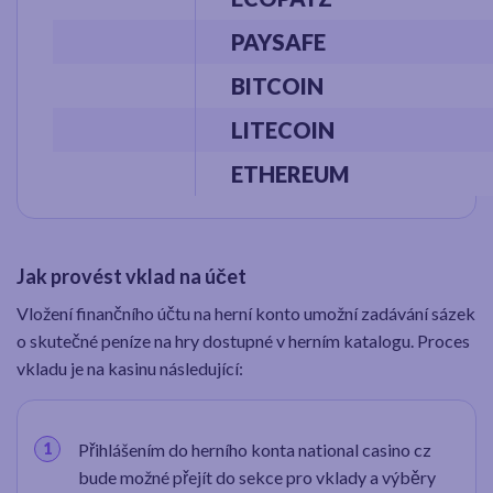
PAYSAFE
BITCOIN
LITECOIN
ETHEREUM
Jak provést vklad na účet
Vložení finančního účtu na herní konto umožní zadávání sázek
o skutečné peníze na hry dostupné v herním katalogu. Proces
vkladu je na kasinu následující:
Přihlášením do herního konta national casino cz
bude možné přejít do sekce pro vklady a výběry