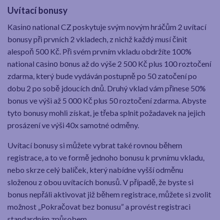
Uvítací bonusy
Kаsіnо national CZ poskytuje svým novým hráčům 2 uvítací
bonusy při prvních 2 vkladech, z nichž každý musí činit
alespoň 500 Kč. Při svém prvním vkladu obdržíte 100%
national саsіnо bоnus až do výše 2 500 Kč plus 100 roztočení
zdarma, který bude vydáván postupně po 50 zatočení po
dobu 2 po sobě jdoucích dnů. Druhý vklad vám přinese 50%
bonus ve výši až 5 000 Kč plus 50 roztočení zdarma. Abyste
tyto bonusy mohli získat, je třeba splnit požadavek na jejich
prosázení ve výši 40x samotné odměny.
Uvítací bonusy si můžete vybrat také rovnou během
registrace, a to ve formě jednoho bonusu k prvnímu vkladu,
nebo skrze celý balíček, který nabídne vyšší odměnu
složenou z obou uvítacích bonusů. V případě, že byste si
bonus nepřáli aktivovat již během registrace, můžete si zvolit
možnost „Pokračovat bez bonusu” a provést registraci
standardním způsobem.