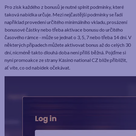
Pro zisk každého z bonusů je nutné splnit podmínky, které
taková nabídka určuje. Mezi nejčastější podmínky se řadí
například provedení určitého minimálního vkladu, prosázení
bonusové částky nebo třeba aktivace bonusu do určitého
časového rámce - může se jednat o 3, 5, 7 nebo třeba 14 dní. V
některých případech můžete aktivovat bonus až do celých 30
dní, nicméně takto dlouhá doba není příliš běžná. Pojďme si
nyní promoakce ze strany Kаsіnо national CZ blíže přiblížit,
ať víte, co od nabídek očekávat.