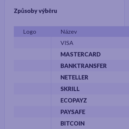
Způsoby výběru
Logo
Název
VISA
MASTERCARD
BANKTRANSFER
NETELLER
SKRILL
ECOPAYZ
PAYSAFE
BITCOIN