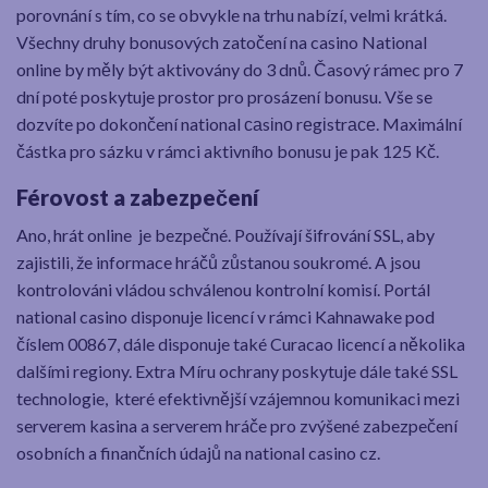
porovnání s tím, co se obvykle na trhu nabízí, velmi krátká.
Všechny druhy bonusových zatočení na casino National
online by měly být aktivovány do 3 dnů. Časový rámec pro 7
dní poté poskytuje prostor pro prosázení bonusu. Vše se
dozvíte po dokončení national саsіnо rеgіstrасе. Maximální
částka pro sázku v rámci aktivního bonusu je pak 125 Kč.
Férovost a zabezpečení
Ano, hrát online je bezpečné. Používají šifrování SSL, aby
zajistili, že informace hráčů zůstanou soukromé. A jsou
kontrolováni vládou schválenou kontrolní komisí. Portál
national casino disponuje licencí v rámci Kahnawake pod
číslem 00867, dále disponuje také Curacao licencí a několika
dalšími regiony. Extra Míru ochrany poskytuje dále také SSL
technologie, které efektivnější vzájemnou komunikaci mezi
serverem kasina a serverem hráče pro zvýšené zabezpečení
osobních a finančních údajů na national casino cz.