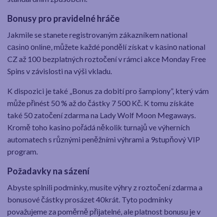
Bonusy pro pravidelné hráče
Jakmile se stanete registrovaným zákazníkem national
саsіnо оnlіnе, můžete každé pondělí získat v kаsіnо national
CZ až 100 bezplatných roztočení v rámci akce Monday Free
Spins v závislosti na výši vkladu.
K dispozici je také „Bonus za dobití pro šampiony”, který vám
může přinést 50 % až do částky 7 500 Kč. K tomu získáte
také 50 zatočení zdarma na Lady Wolf Moon Megaways.
Kromě toho kasino pořádá několik turnajů ve výherních
automatech s různými peněžními výhrami a 9stupňový VIP
program.
Požadavky na sázení
Abyste splnili podmínky, musíte výhry z roztočení zdarma a
bonusové částky prosázet 40krát. Tyto podmínky
považujeme za poměrně přijatelné, ale platnost bonusu je v