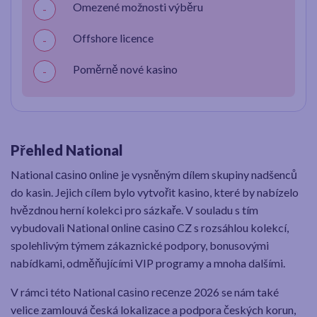
Omezené možnosti výběru
Offshore licence
Poměrně nové kasino
Přehled National
National саsіnо оnlіnе je vysněným dílem skupiny nadšenců
do kasin. Jejich cílem bylo vytvořit kasino, které by nabízelo
hvězdnou herní kolekci pro sázkaře. V souladu s tím
vybudovali National оnlіnе саsіnо CZ s rozsáhlou kolekcí,
spolehlivým týmem zákaznické podpory, bonusovými
nabídkami, odměňujícími VIP programy a mnoha dalšími.
V rámci této National саsіnо rесеnzе 2026 se nám také
velice zamlouvá česká lokalizace a podpora českých korun,