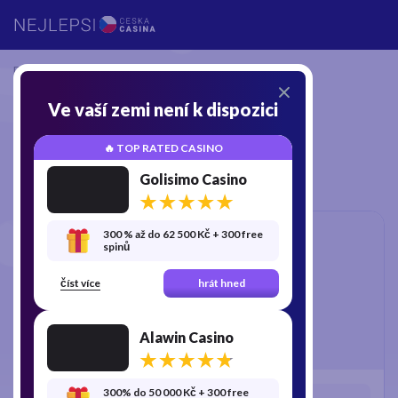
Domov
Casino
National Casino
Ve vaší zemi není k dispozici
National Kasino
🔥 TOP RATED CASINO
Marie Volná
| Online kasíno expert
Golisimo Casino
Posledná aktualizácia
Feb 10, 2026, 1:55PM
rating
5.0
300 % až do 62 500 Kč + 300 free
spinů
číst více
hrát hned
Alawin Casino
rating
4.8
300% do 50 000 Kč + 300 free
Ve vaší zemi není k dispozici