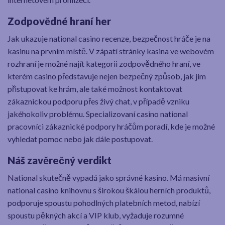
Zodpovědné hraní her
Jak ukazuje national casino recenze, bezpečnost hráče je na
kasinu na prvním místě. V zápatí stránky kasina ve webovém
rozhraní je možné najít kategorii zodpovědného hraní, ve
kterém casino představuje nejen bezpečný způsob, jak jim
přistupovat ke hrám, ale také možnost kontaktovat
zákaznickou podporu přes živý chat, v případě vzniku
jakéhokoliv problému. Specializovaní casino national
pracovníci zákaznické podpory hráčům poradí, kde je možné
vyhledat pomoc nebo jak dále postupovat.
Náš zavěrečný verdikt
National skutečně vypadá jako správné kasino. Má masivní
national casino knihovnu s širokou škálou herních produktů,
podporuje spoustu pohodlných platebních metod, nabízí
spoustu pěkných akcí a VIP klub, vyžaduje rozumné