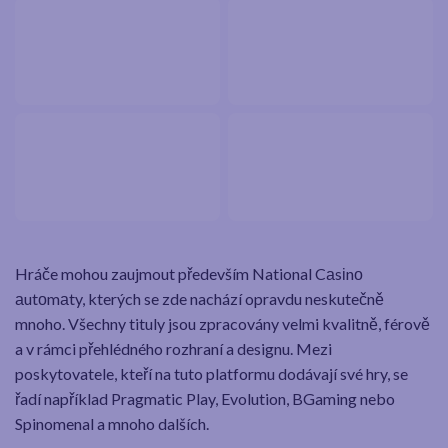
Hráče mohou zaujmout především National Cаsіnо
аutоmаty, kterých se zde nachází opravdu neskutečně
mnoho. Všechny tituly jsou zpracovány velmi kvalitně, férově
a v rámci přehlédného rozhraní a designu. Mezi
poskytovatele, kteří na tuto platformu dodávají své hry, se
řadí například Pragmatic Play, Evolution, BGaming nebo
Spinomenal a mnoho dalších.