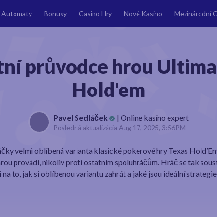
e Automaty
Bonusy
Casino Hry
Nové Kasino
Mezinárodní 
ní průvodce hrou Ultima
Hold'em
Pavel Sedláček
| Online kasíno expert
Posledná aktualizácia
Aug 17, 2025, 3:56PM
čky velmi oblíbená varianta klasické pokerové hry Texas Hold’Em. 
hrou provádí, nikoliv proti ostatním spoluhráčům. Hráč se tak soust
a to, jak si oblíbenou variantu zahrát a jaké jsou ideální strategie