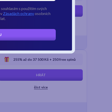
 a souhlasím s použitím svých
HRÁT
 v
Zásadách ochrany
osobních
lat.
číst více
U
255% až do 37 500 Kč + 250 free spinů
HRÁT
číst více