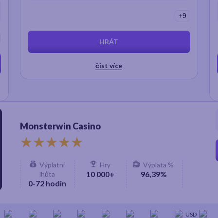
+9
HRÁT
číst více
Monsterwin Casino
rating
4.9
Výplatní
Hry
Výplata %
10 000+
96,39%
lhůta
0-72 hodin