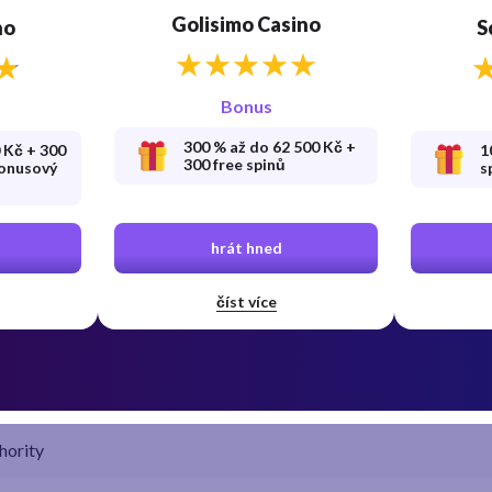
Golisimo Casino
no
Bezpečnost a důvěra
S
4.0
Zákaznický servis
rating
4.5
ra
5.0
4.
Bonus
300 % až do 62 500 Kč +
 Kč + 300
1
300 free spinů
bonusový
s
hrát hned
číst více
hority