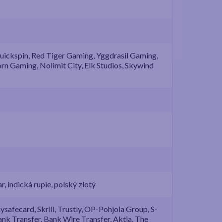
Quickspin, Red Tiger Gaming, Yggdrasil Gaming,
n Gaming, Nolimit City, Elk Studios, Skywind
, indická rupie, polský zlotý
safecard, Skrill, Trustly, OP-Pohjola Group, S-
ank Transfer, Bank Wire Transfer, Aktia, The