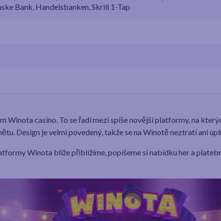
nske Bank, Handelsbanken, Skrill 1-Tap
m Winota casino. To se řadí mezi spíše novější platformy, na kterýc
tu. Design je velmi povedený, takže se na Winotě neztratí ani úpln
atformy Winota blíže přiblížíme, popíšeme si nabídku her a plateb