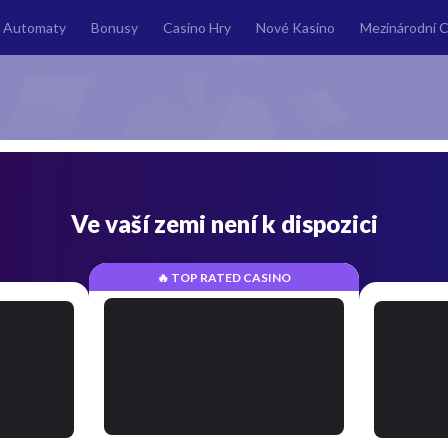
e Automaty
Bonusy
Casino Hry
Nové Kasino
Mezinárodní 
Ve vaší zemi není k dispozici
rating
🔥 TOP RATED CASINO
4.4
Celkové hodnocení
4.4
Výběr hry
4.0
Bonusy a propagace
5.0
Bankovní metody
4.5