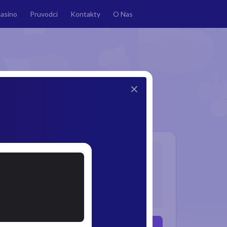
Casino
Pruvodci
Kontakty
O Nas
100% do 1000 €