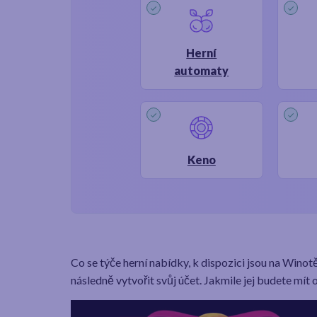
Herní
automaty
Keno
Co se týče herní nabídky, k dispozici jsou na Winot
následně vytvořit svůj účet. Jakmile jej budete mít 