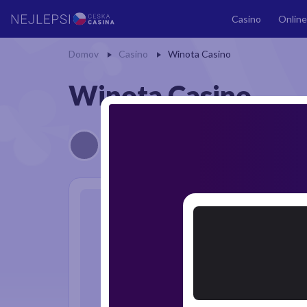
Casino
Onlin
Domov
Casino
Winota Casino
Winota Casino
Pavel Sedláček
| Online kasíno expert
Posledná aktualizácia
Dec 27, 2025, 7:01PM