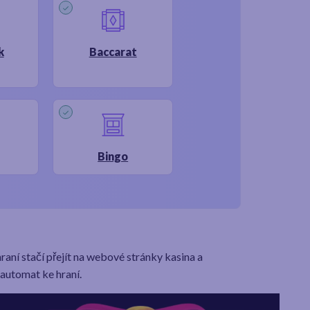
k
Baccarat
Bingo
raní stačí přejít na webové stránky kasina a
 automat ke hraní.