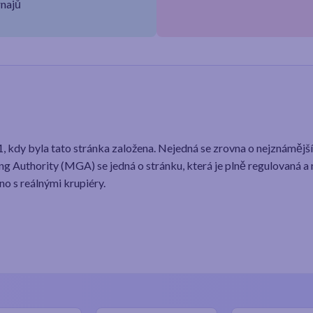
najů
 kdy byla tato stránka založena. Nejedná se zrovna o nejznámější
 Authority (MGA) se jedná o stránku, která je plně regulovaná a na
no s reálnými krupiéry.