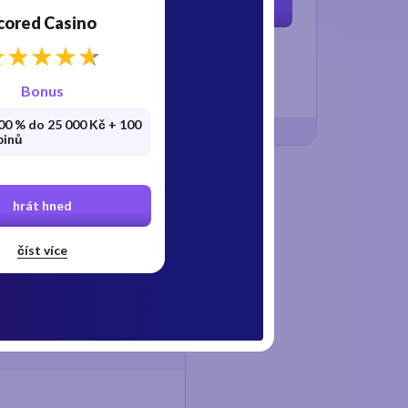
OMEZENÉ
cored Casino
ting
7
Bonus
00 % do 25 000 Kč + 100
pinů
hrát hned
číst více