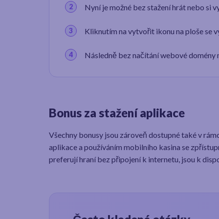
Nyní je možné bez stažení hrát nebo si v
Kliknutím na vytvořit ikonu na ploše se 
Následně bez načítání webové domény m
Bonus za stažení aplikace
Všechny bonusy jsou zároveň dostupné také v rámci
aplikace a používáním mobilního kasina se zpřístup
preferují hraní bez připojení k internetu, jsou k di