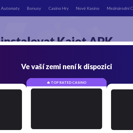
e Automaty
Bonusy
Casino Hry
Nové Kasino
Mezinárodní 
ainstalovat Kajot APK
Ve vaší zemi není k dispozici
rating
🔥 TOP RATED CASINO
5.0
Celkové hodnocení
5.0
Výběr hry
5.0
Bonusy a propagace
5.0
Bankovní metody
5.0