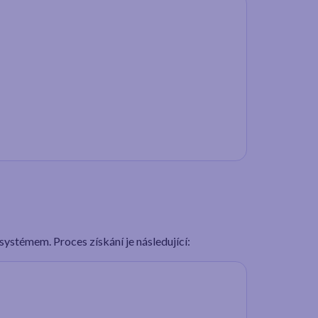
ystémem. Proces získání je následující: