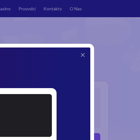
Casino
Pruvodci
Kontakty
O Nas
Kajot casino aplikace