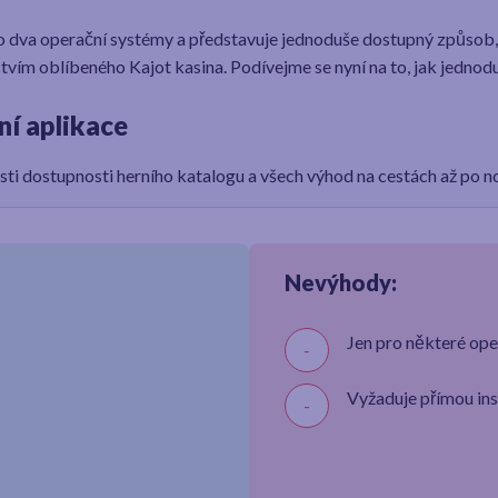
 dva operační systémy a představuje jednoduše dostupný způsob, j
vím oblíbeného Kajot kasina. Podívejme se nyní na to, jak jednodu
ní aplikace
ti dostupnosti herního katalogu a všech výhod na cestách až po n
Nevýhody:
Jen pro některé op
Vyžaduje přímou ins