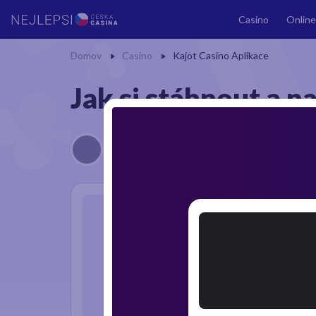
Casino
Onlin
Domov
Casino
Kajot Casino Aplikace
Jak si stáhnout a n
Pavel Sedláček
| Online kasíno expert
Posledná aktualizácia
Mar 24, 2026, 2:39PM