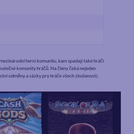
mezinárodní herní komunitu, kam spadají také hráči
skutečné komunity hráčů. Na členy čeká nejeden
ostní odměny a sázky pro hráče všech zkušeností,