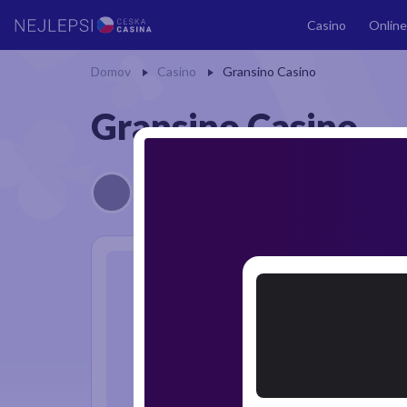
Casino
Onlin
Domov
Casino
Gransino Casino
Gransino Casino
Marie Volná
| Online kasíno expert
Posledná aktualizácia
Dec 28, 2025, 1:25PM