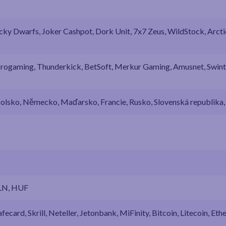
ky Dwarfs, Joker Cashpot, Dork Unit, 7x7 Zeus, WildStock, Arctic
rogaming, Thunderkick, BetSoft, Merkur Gaming, Amusnet, Swintt,
olsko, Německo, Maďarsko, Francie, Rusko, Slovenská republika, 
LN, HUF
ecard, Skrill, Neteller, Jetonbank, MiFinity, Bitcoin, Litecoin, Et