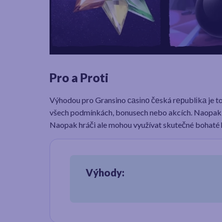
Pro a Proti
Výhodou pro Gransino саsіnо čеská rерublіkа je to, 
všech podmínkách, bonusech nebo akcích. Naopak se
Naopak hráči ale mohou využívat skutečné bohaté 
Výhody: