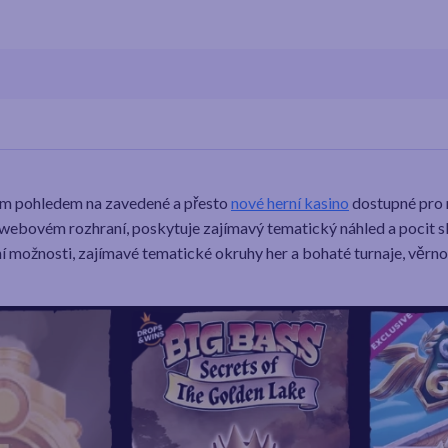
ím pohledem na zavedené a přesto
nové herní kasino
dostupné pro 
 webovém rozhraní, poskytuje zajímavý tematický náhled a pocit 
í možnosti, zajímavé tematické okruhy her a bohaté turnaje, věrn