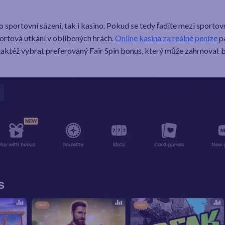
 sportovní sázení, tak i kasino. Pokud se tedy řadíte mezi sportovn
portová utkání v oblíbených hrách.
Online kasina za reálné peníze
pa
taktéž vybrat preferovaný Fair Spin bonus, který může zahrnovat