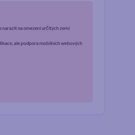
e narazit na omezení určitých zemí
likace, ale podpora mobilních webových