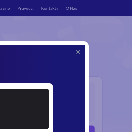
Casino
Pruvodci
Kontakty
O Nas
550% az do 240 000 CZK + 200 FS