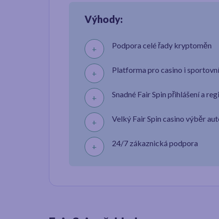
Výhody:
Podpora celé řady kryptoměn
Platforma pro casino i sportovn
Snadné Fair Spin přihlášení a reg
Velký Fair Spin casino výběr aut
24/7 zákaznická podpora