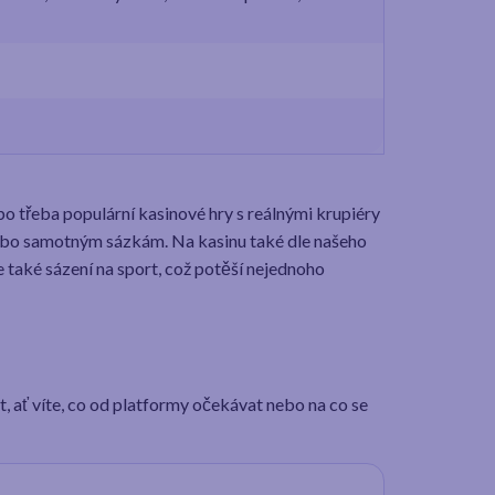
bo třeba populární kasinové hry s reálnými krupiéry
nebo samotným sázkám. Na kasinu také dle našeho
 také sázení na sport, což potěší nejednoho
t, ať víte, co od platformy očekávat nebo na co se