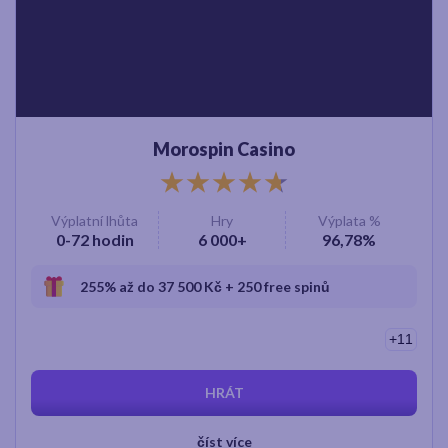
Morospin Casino
rating
4.7
Výplatní lhůta
Hry
Výplata %
0-72 hodin
6 000+
96,78%
255% až do 37 500 Kč + 250 free spinů
+11
HRÁT
číst více