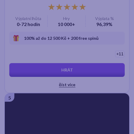
rating
4.9
Výplatní lhůta
Hry
Výplata %
0-72 hodin
10 000+
96,39%
100% až do 12 500 Kč + 200 free spinů
+11
HRÁT
číst více