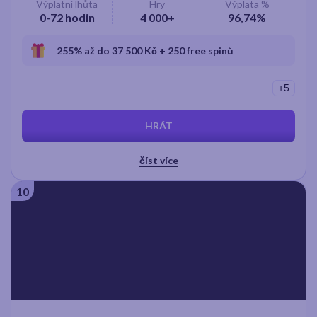
Výplatní lhůta
Hry
Výplata %
0-72 hodin
4 000+
96,74%
255% až do 37 500 Kč + 250 free spinů
+5
HRÁT
číst více