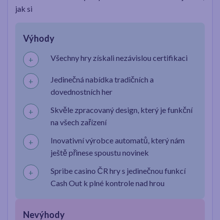
jak si
Výhody
Všechny hry získali nezávislou certifikaci
Jedinečná nabídka tradičních a
dovednostních her
Skvěle zpracovaný design, který je funkční
na všech zařízení
Inovativní výrobce automatů, který nám
ještě přinese spoustu novinek
Spribe casino ČR hry s jedinečnou funkcí
Cash Out k plné kontrole nad hrou
Nevýhody