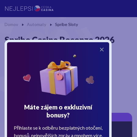
Domov
Automaty
Spribe Sloty
Spribe Casina Recenze 2026
Pavel Sedláček
| Online kasíno expert
Posledná aktualizácia
Aug 13, 2025, 8:57AM
page.affiliate_disclosure.label
Top online kasina
Máte zájem o exkluzivní
bonusy?
🔥 TOP RATED CASINO
Přihlaste se k odběru bezplatných otočení,
bonusů, nejnovějších zpráv a mnohem více.