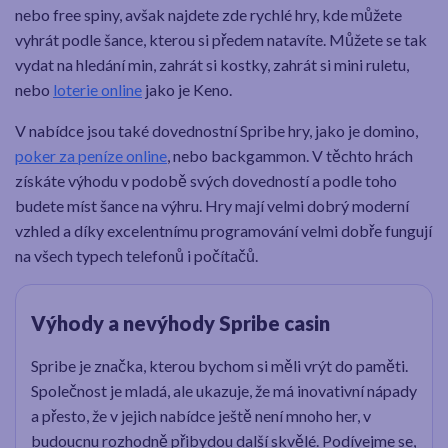
nebo free spiny, avšak najdete zde rychlé hry, kde můžete
vyhrát podle šance, kterou si předem natavíte. Můžete se tak
vydat na hledání min, zahrát si kostky, zahrát si mini ruletu,
nebo
loterie online
jako je Keno.
V nabídce jsou také dovednostní Spribe hry, jako je domino,
poker za peníze online
, nebo backgammon. V těchto hrách
získáte výhodu v podobě svých dovedností a podle toho
budete míst šance na výhru. Hry mají velmi dobrý moderní
vzhled a díky excelentnímu programování velmi dobře fungují
na všech typech telefonů i počítačů.
Výhody a nevýhody Spribe casin
Spribe je značka, kterou bychom si měli vrýt do paměti.
Společnost je mladá, ale ukazuje, že má inovativní nápady
a přesto, že v jejich nabídce ještě není mnoho her, v
budoucnu rozhodně přibydou další skvělé. Podívejme se,