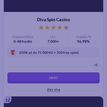
Diva Spin Casino
rating
4.6
Výplatní lhůta
Hry
Výplata %
0-48 hodin
7 000+
96,98%
250% až do 75 000 Kč + 350 free spinů
+5
HRÁT
číst více