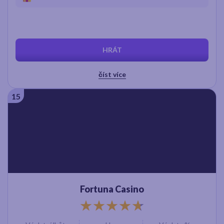
HRÁT
číst více
Fortuna Casino
rating
4.7