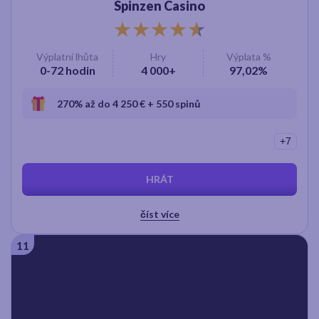
Spinzen Casino
rating
4.6
Výplatní lhůta
Hry
Výplata %
0-72 hodin
4 000+
97,02%
270% až do 4 250 € + 550 spinů
+7
HRÁT
číst více