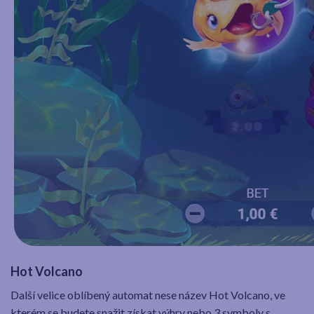
Hot Volcano
Další velice oblíbený automat nese název Hot Volcano, ve
kterém se budete snažit získat výhry nebo 3 symboly s