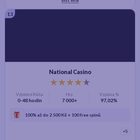
číst více
National Casino
rating
4.4
Výplatní lhůta
Hry
Výplata %
0-48 hodin
7 000+
97,02%
100% až do 2 500 Kč + 100 free spinů
+5