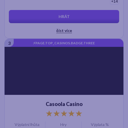
+14
HRÁT
číst více
⚡PAGE.TOP_CASINOS.BADGE.THREE
Casoola Casino
rating
5.0
Výplatní lhůta
Hry
Výplata %