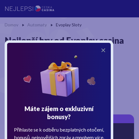
Domov
Automaty
Evoplay Sloty
Nejlepší hry od Evoplay casina
Marie Volná
| Online kasíno expert
Posledná aktualizácia
Jan 10, 2026, 9:20PM
page.affiliate_disclosure.label
Top online kasina
Máte zájem o exkluzivní
bonusy?
🔥 TOP RATED CASINO
Přihlaste se k odběru bezplatných otočení,
bonusů, nejnovějších zpráv a mnohem více.