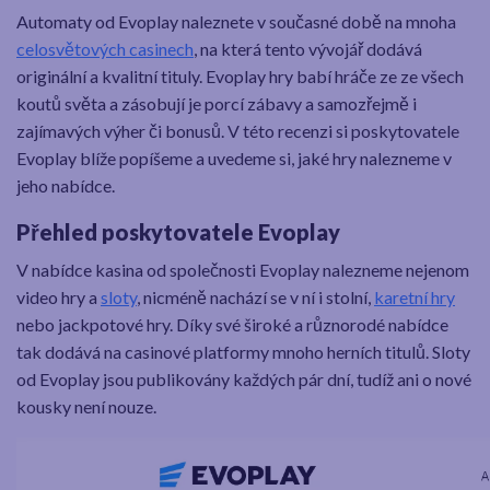
Automaty od Evoplay naleznete v současné době na mnoha
celosvětových casinech
, na která tento vývojář dodává
originální a kvalitní tituly. Evoplay hry babí hráče ze ze všech
koutů světa a zásobují je porcí zábavy a samozřejmě i
zajímavých výher či bonusů. V této recenzi si poskytovatele
Evoplay blíže popíšeme a uvedeme si, jaké hry nalezneme v
jeho nabídce.
Přehled poskytovatele Evoplay
V nabídce kasina od společnosti Evoplay nalezneme nejenom
video hry a
sloty
, nicméně nachází se v ní i stolní,
karetní hry
nebo jackpotové hry. Díky své široké a různorodé nabídce
tak dodává na casinové platformy mnoho herních titulů. Sloty
od Evoplay jsou publikovány každých pár dní, tudíž ani o nové
kousky není nouze.