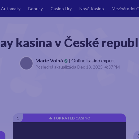
e Automaty
Bonusy
Casino Hry
Nové Kasino
Mezinárodní 
ay kasina v České republ
Marie Volná
| Online kasíno expert
Posledná aktualizácia
Dec 18, 2025, 4:37PM
🔥 TOP RATED CASINO