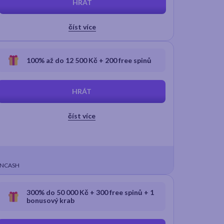
HRÁT
číst více
100% až do 12 500 Kč + 200 free spinů
HRÁT
číst více
300% do 50 000 Kč + 300 free spinů + 1
bonusový krab