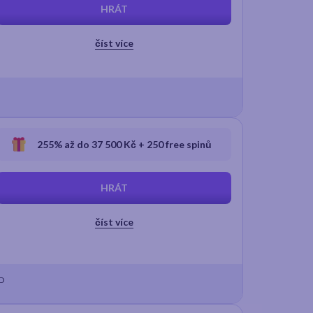
HRÁT
číst více
255% až do 37 500 Kč + 250 free spinů
HRÁT
číst více