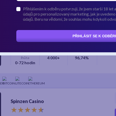
Přihlášením k odběru potvrzuji, že jsem starší 18 let
údajů pro personalizovaný marketing, jak je uvedeno
údajů. Beru na vědomí, že souhlas mohu kdykoli odvo
Goldzino Casino
PŘIHLÁSIT SE K ODBĚR
rating
4.6
Výplatní
Hry
Výplata %
4 000+
96,74%
lhůta
0-72 hodin
Spinzen Casino
rating