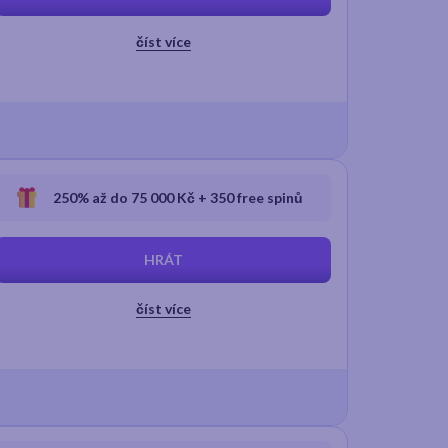
číst více
250% až do 75 000 Kč + 350 free spinů
HRÁT
číst více