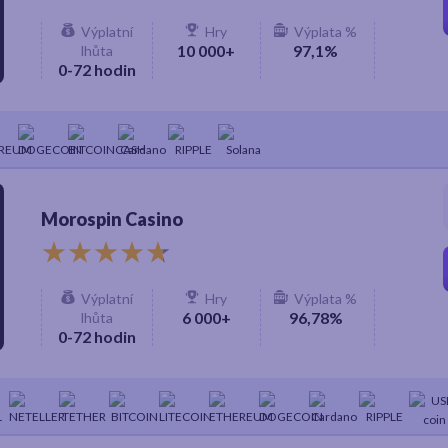
4.8
Výplatní
Hry
Výplata %
10 000+
97,1%
lhůta
0-72 hodin
Morospin Casino
rating
4.7
Výplatní
Hry
Výplata %
6 000+
96,78%
lhůta
0-72 hodin