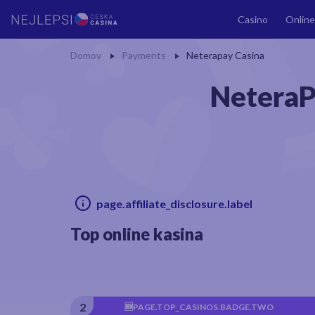
Casino
Onlin
Domov
Payments
Neterapay Casina
NeteraP
page.affiliate_disclosure.label
Top online kasina
🆕PAGE.TOP_CASINOS.BADGE.TWO