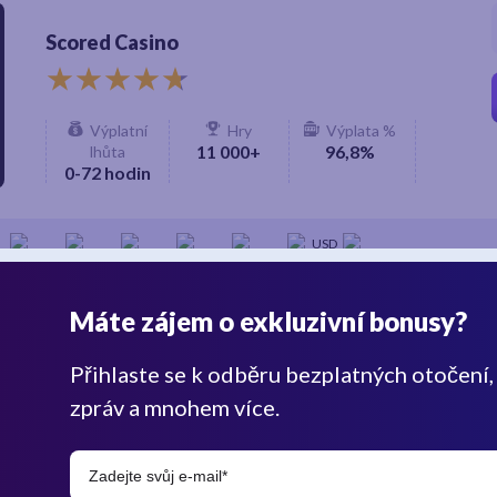
Scored Casino
rating
4.7
Výplatní
Hry
Výplata %
11 000+
96,8%
lhůta
0-72 hodin
Máte zájem o exkluzivní bonusy?
Alf Casino
Přihlaste se k odběru bezplatných otočení,
rating
4.7
zpráv a mnohem více.
Výplatní
Hry
Výplata %
11 000+
97,14%
lhůta
0-48 hodin