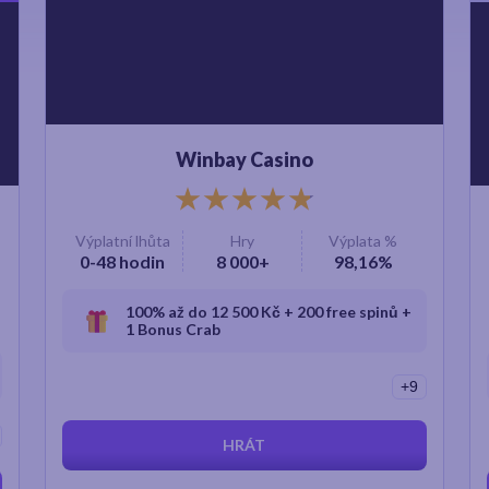
Winbay Casino
rating
4.8
Výplatní lhůta
Hry
Výplata %
0-48 hodin
8 000+
98,16%
100% až do 12 500 Kč + 200 free spinů +
1 Bonus Crab
+9
HRÁT