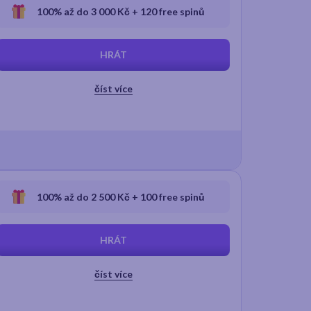
100% až do 3 000 Kč + 120 free spinů
HRÁT
číst více
100% až do 2 500 Kč + 100 free spinů
HRÁT
číst více