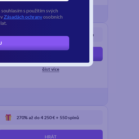
 a souhlasím s použitím svých
 v
Zásadách ochrany
osobních
lat.
255% až do 37 500 Kč + 250 free spinů
U
HRÁT
číst více
270% až do 4 250 € + 550 spinů
HRÁT