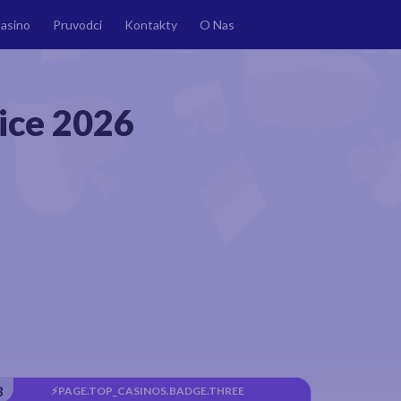
Casino
Pruvodci
Kontakty
O Nas
ice 2026
⚡PAGE.TOP_CASINOS.BADGE.THREE