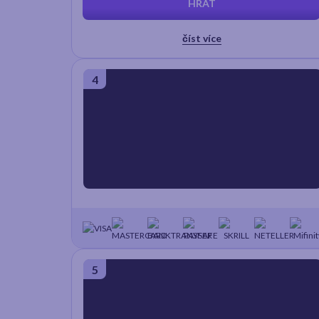
HRÁT
číst více