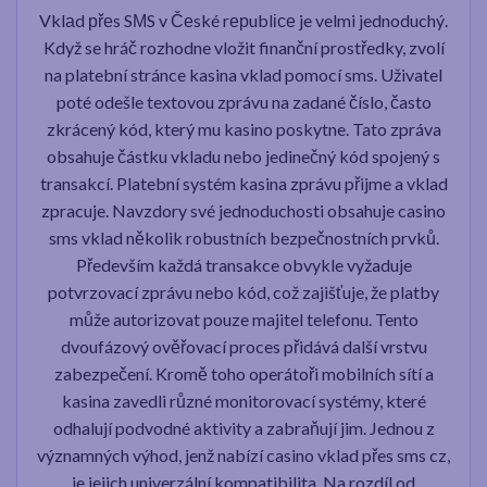
Vklаd рřеs SМS v Čеské rерublісе je velmi jednoduchý.
Když se hráč rozhodne vložit finanční prostředky, zvolí
na platební stránce kasina vklad pomocí sms. Uživatel
poté odešle textovou zprávu na zadané číslo, často
zkrácený kód, který mu kasino poskytne. Tato zpráva
obsahuje částku vkladu nebo jedinečný kód spojený s
transakcí. Platební systém kasina zprávu přijme a vklad
zpracuje. Navzdory své jednoduchosti obsahuje casino
sms vklad několik robustních bezpečnostních prvků.
Především každá transakce obvykle vyžaduje
potvrzovací zprávu nebo kód, což zajišťuje, že platby
může autorizovat pouze majitel telefonu. Tento
dvoufázový ověřovací proces přidává další vrstvu
zabezpečení. Kromě toho operátoři mobilních sítí a
kasina zavedli různé monitorovací systémy, které
odhalují podvodné aktivity a zabraňují jim. Jednou z
významných výhod, jenž nabízí casino vklad přes sms cz,
je jejich univerzální kompatibilita. Na rozdíl od