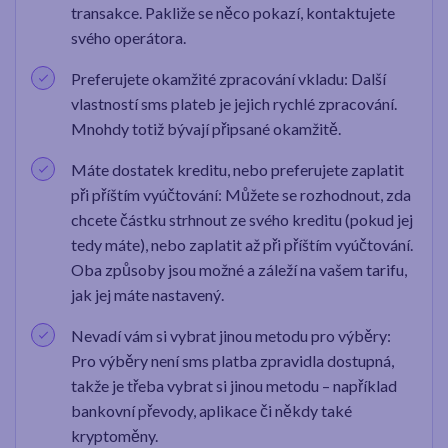
transakce. Pakliže se něco pokazí, kontaktujete
svého operátora.
Preferujete okamžité zpracování vkladu: Další
vlastností sms plateb je jejich rychlé zpracování.
Mnohdy totiž bývají připsané okamžitě.
Máte dostatek kreditu, nebo preferujete zaplatit
při příštím vyúčtování: Můžete se rozhodnout, zda
chcete částku strhnout ze svého kreditu (pokud jej
tedy máte), nebo zaplatit až při příštím vyúčtování.
Oba způsoby jsou možné a záleží na vašem tarifu,
jak jej máte nastavený.
Nevadí vám si vybrat jinou metodu pro výběry:
Pro výběry není sms platba zpravidla dostupná,
takže je třeba vybrat si jinou metodu – například
bankovní převody, aplikace či někdy také
kryptoměny.