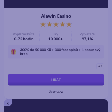
Alawin Casino
rating
4.8
Výplatní lhůta
Hry
Výplata %
0-72 hodin
10 000+
97,1%
300% do 50 000 Kč + 300 free spinů + 1 bonusový
krab
+7
HRÁT
číst více