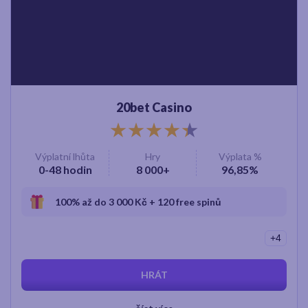
20bet Casino
rating
4.4
Výplatní lhůta
Hry
Výplata %
0-48 hodin
8 000+
96,85%
100% až do 3 000 Kč + 120 free spinů
+4
HRÁT