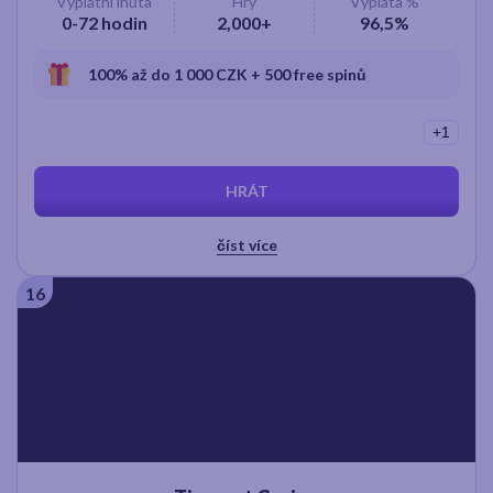
Výplatní lhůta
Hry
Výplata %
0-72 hodin
2,000+
96,5%
100% až do 1 000 CZK + 500 free spinů
+1
HRÁT
číst více