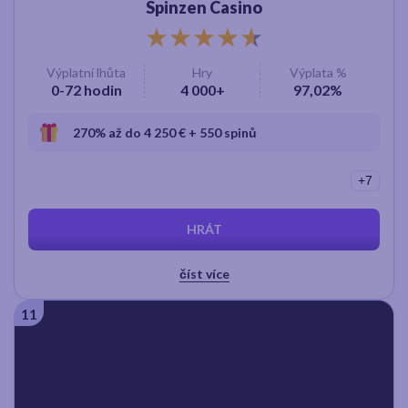
Spinzen Casino
rating
4.6
Výplatní lhůta
Hry
Výplata %
0-72 hodin
4 000+
97,02%
270% až do 4 250 € + 550 spinů
+7
HRÁT
číst více