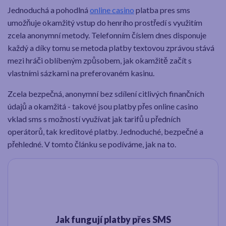
Jednoduchá a pohodlná
online casino
platba pres sms
umožňuje okamžitý vstup do henrího prostředí s využitím
zcela anonymní metody. Telefonním číslem dnes disponuje
každý a díky tomu se metoda platby textovou zprávou stává
mezi hráči oblíbeným způsobem, jak okamžitě začít s
vlastními sázkami na preferovaném kasinu.
Zcela bezpečná, anonymní bez sdílení citlivých finančních
údajů a okamžitá - takové jsou platby přes online casino
vklad sms s možností využívat jak tarifů u předních
operátorů, tak kreditové platby. Jednoduché, bezpečné a
přehledné. V tomto článku se podíváme, jak na to.
Jak fungují platby přes SMS