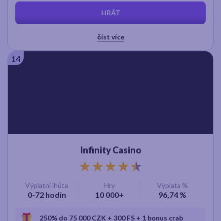
HRÁT
číst více
Infinity Casino
rating
4.5
Výplatní lhůta
Hry
Výplata %
0-72 hodin
10 000+
96,74 %
250% do 75 000 CZK + 300 FS + 1 bonus crab