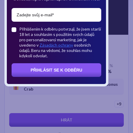
Přihlášením k odběru potvrzuji, že jsem starší
18 let a souhlasím s použitím svých údajů
pro personalizovaný marketing, jak je
Winbay Casino
uvedeno v
Zásadách ochrany
osobních
údajů. Beru na vědomí, že souhlas mohu
rating
kdykoli odvolat.
4.8
Výplatní lhůta
Hry
Výplata %
PŘIHLÁSIT SE K ODBĚRU
0-48 hodin
8 000+
98,16%
100% až do 12 500 Kč + 200 free spinů + 1 Bonus
Crab
+9
HRÁT