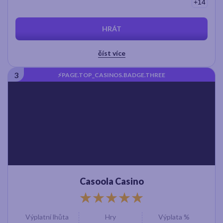
+14
HRÁT
číst více
⚡PAGE.TOP_CASINOS.BADGE.THREE
Casoola Casino
rating
5.0
Výplatní lhůta
Hry
Výplata %