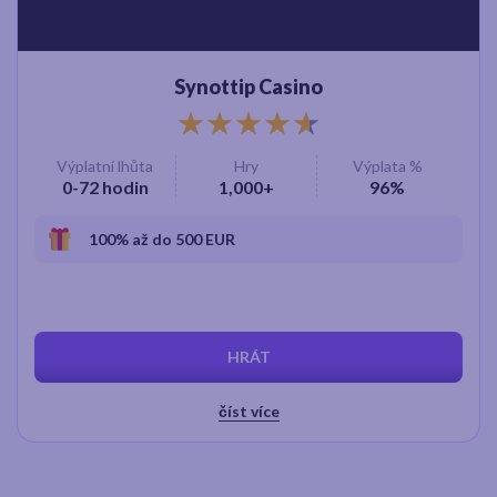
Synottip Casino
rating
4.6
Výplatní lhůta
Hry
Výplata %
0-72 hodin
1,000+
96%
100% až do 500 EUR
HRÁT
číst více