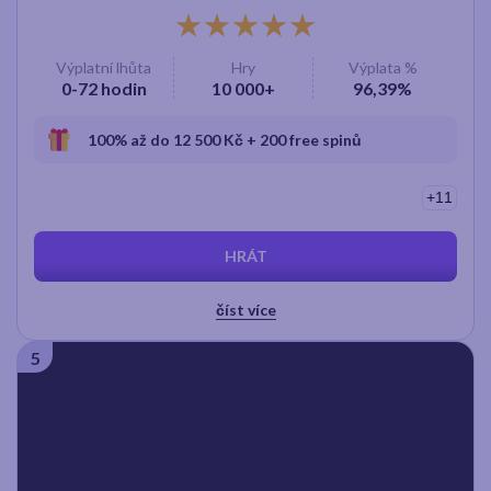
rating
4.9
Výplatní lhůta
Hry
Výplata %
0-72 hodin
10 000+
96,39%
100% až do 12 500 Kč + 200 free spinů
+11
HRÁT
číst více