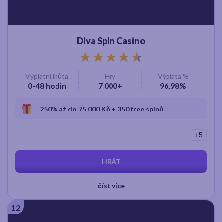
Diva Spin Casino
rating
4.6
Výplatní lhůta
Hry
Výplata %
0-48 hodin
7 000+
96,98%
250% až do 75 000 Kč + 350 free spinů
+5
HRÁT
číst více