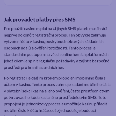
Jak provádět platby přes SMS
Pro použití casino m platba či jiných SMS plateb musí hráči
nejprve dokončit registrační proces. Ten obvykle zahrnuje
vytvoření účtu v kasinu, poskytnutí některých základních
osobních údajů a ověření totožnosti. Tento proces je
standardním postupem na všech online herních platformách,
jehož cílem je splnit regulační požadavky a zajistit bezpečné
prostředí pro hraní hazardních her.
Po registraci je dalším krokem propojení mobilního čísla s
účtem v kasinu. Tento proces zahrnuje zadání mobilního čísla
v platební sekci kasina a jeho ověření, často prostřednictvím
potvrzovacího kódu zaslaného prostřednictvím SMS. Toto
propojení je jednorázový proces a umožňuje kasinu přiřadit
mobilní číslo k účtu hráče, což zjednodušuje budoucí