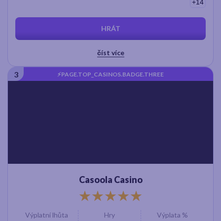
+14
HRÁT
číst více
⚡PAGE.TOP_CASINOS.BADGE.THREE
Casoola Casino
rating
5.0
Výplatní lhůta
Hry
Výplata %