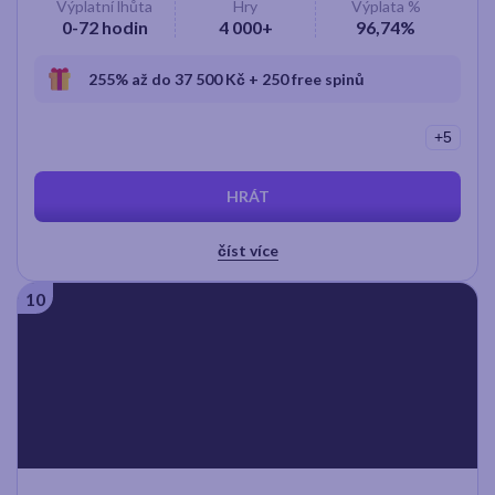
Výplatní lhůta
Hry
Výplata %
0-72 hodin
4 000+
96,74%
255% až do 37 500 Kč + 250 free spinů
+5
HRÁT
číst více