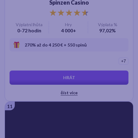
Spinzen Casino
rating
4.6
Výplatní lhůta
Hry
Výplata %
0-72 hodin
4 000+
97,02%
270% až do 4 250 € + 550 spinů
+7
HRÁT
číst více