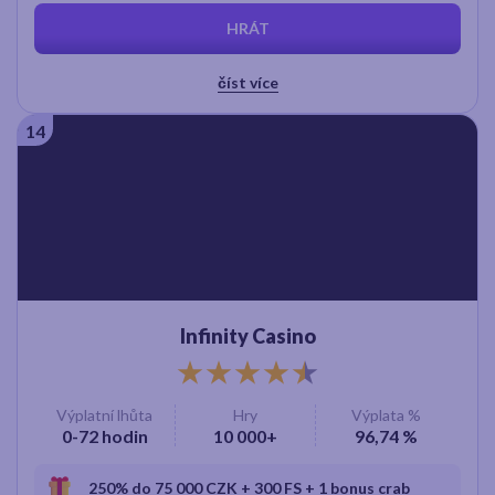
HRÁT
číst více
Infinity Casino
rating
4.5
Výplatní lhůta
Hry
Výplata %
0-72 hodin
10 000+
96,74 %
250% do 75 000 CZK + 300 FS + 1 bonus crab