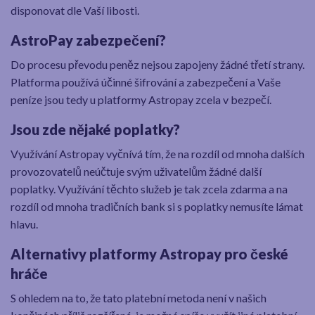
disponovat dle Vaší libosti.
AstroPay zabezpečení?
Do procesu převodu peněz nejsou zapojeny žádné třetí strany.
Platforma používá účinné šifrování a zabezpečení a Vaše
peníze jsou tedy u platformy Astropay zcela v bezpečí.
Jsou zde nějaké poplatky?
Využívání Astropay vyčnívá tím, že na rozdíl od mnoha dalších
provozovatelů neúčtuje svým uživatelům žádné další
poplatky. Využívání těchto služeb je tak zcela zdarma a na
rozdíl od mnoha tradičních bank si s poplatky nemusíte lámat
hlavu.
Alternativy platformy Astropay pro české
hráče
S ohledem na to, že tato platební metoda není v našich