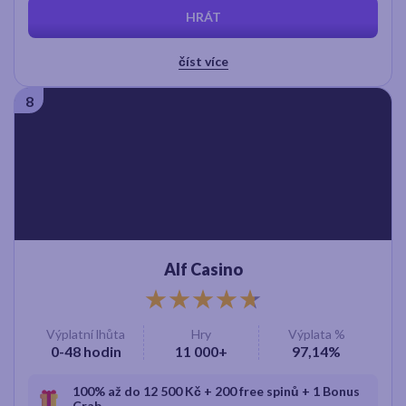
HRÁT
číst více
Alf Casino
rating
4.7
Výplatní lhůta
Hry
Výplata %
0-48 hodin
11 000+
97,14%
100% až do 12 500 Kč + 200 free spinů + 1 Bonus
Crab