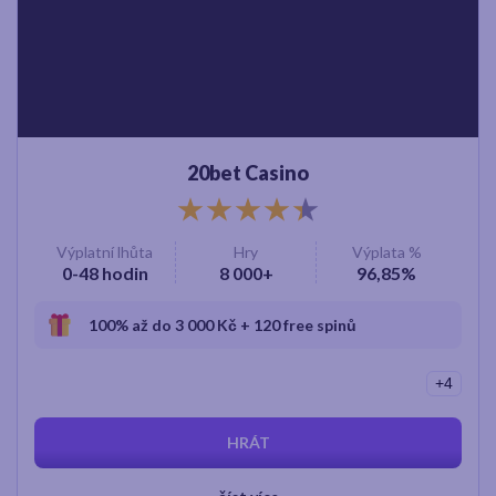
20bet Casino
rating
4.4
Výplatní lhůta
Hry
Výplata %
0-48 hodin
8 000+
96,85%
100% až do 3 000 Kč + 120 free spinů
+4
HRÁT