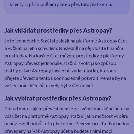
klienty i zpřístupněním plateb přes tuto platformu.
Jak vkládat prostředky přes Astropay?
Je to jednoduché. Stačí si založit na platformě Astropay účet
a vyčkat na jeho schválení. Následně na něj vložíte finanční
prostředky. Na kasino účet můžete prostředky z platformy
Astropay převést jednoduše, stačí si zvolit jako způsob
platby právě Astropay, následně zadat částku, kterou si
přejete převést a tento úkon následně potvrdit. Peníze by na
vašem hráčském účtu měly být v řádu minut.
Jak vybírat prostředky přes Astropay?
Pokud máte zájem převést peníze ze svého hráčského účtu na
váš účet na platformě Astropay, stačí si jako možnost výběru
peněz zvolit právě tuto platformu. Peněžní prostředky budou
převedeny na Váš Astropay účet a budete s nimi moci