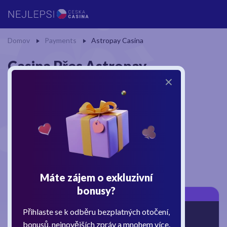
Domov
Payments
Astropay Casina
Casina Přes Astropay
Marie Volná
| Online kasíno expert
Posledná aktualizácia
Aug 17, 2025, 4:19PM
page.affiliate_disclosure.label
Top online kasina
Máte zájem o exkluzivní
bonusy?
🔥 TOP RATED CASINO
Přihlaste se k odběru bezplatných otočení,
bonusů, nejnovějších zpráv a mnohem více.