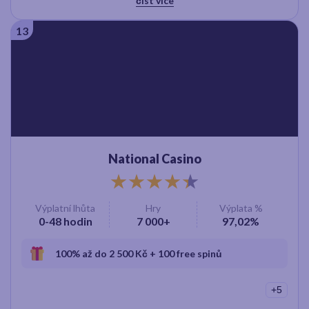
číst více
National Casino
rating
4.4
Výplatní lhůta
Hry
Výplata %
0-48 hodin
7 000+
97,02%
100% až do 2 500 Kč + 100 free spinů
+5