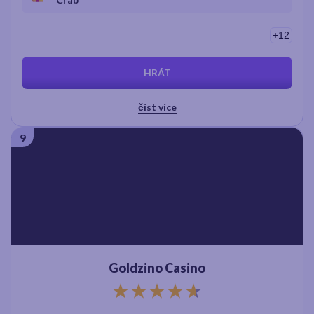
+12
HRÁT
číst více
Goldzino Casino
rating
4.6