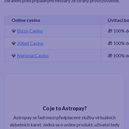
chráněni před případnými nešvary ze strany provozovatele.
Online casino
Uvítací b
💎
Bizzo Casino
🎁 100% d
💎
20bet Casino
🎁 100% d
💎
National Casino
🎁 100% d
Co je to Astropay?
Astropay se řadí mezi předplacené služby virtuálních
debetních karet. Jedná se o online produkt, uživatel tedy