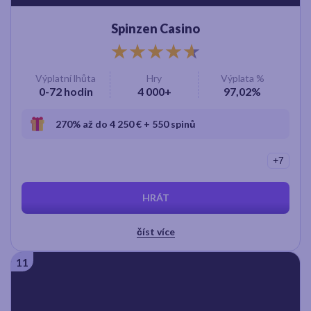
Spinzen Casino
rating
4.6
Výplatní lhůta
Hry
Výplata %
0-72 hodin
4 000+
97,02%
270% až do 4 250 € + 550 spinů
+7
HRÁT
číst více