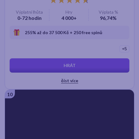
rating
4.6
Výplatní lhůta
Hry
Výplata %
0-72 hodin
4 000+
96,74%
255% až do 37 500 Kč + 250 free spinů
+5
HRÁT
číst více