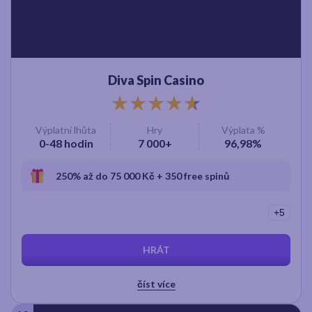
Diva Spin Casino
rating
4.6
Výplatní lhůta
Hry
Výplata %
0-48 hodin
7 000+
96,98%
250% až do 75 000 Kč + 350 free spinů
+5
HRÁT
číst více