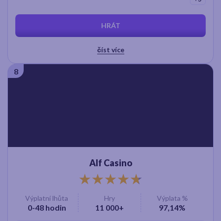
HRÁT
číst více
Alf Casino
rating
4.7
Výplatní lhůta
Hry
Výplata %
0-48 hodin
11 000+
97,14%