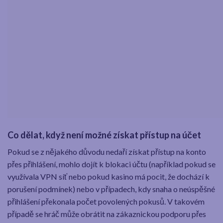
Co dělat, když není možné získat přístup na účet
Pokud se z nějakého důvodu nedaří získat přístup na konto
přes přihlášení, mohlo dojít k blokaci účtu (například pokud se
využívala VPN síť nebo pokud kasino má pocit, že dochází k
porušení podmínek) nebo v případech, kdy snaha o neúspěšné
přihlášení překonala počet povolených pokusů. V takovém
případě se hráč může obrátit na zákaznickou podporu přes