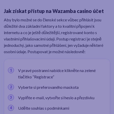
Jak získat přístup na Wazamba casino účet
Aby bylo možné se do členské sekce vůbec přihlásit jsou
důležité dva základní faktory a to kvalitní připojení k
internetu a co je ještě důležitější, registrované konto s
vlastními přihlašovacími údaji. Postup registrací je stejně
jednoduchý, jako samotné přihlášení, jen vyžaduje některé
osobní údaje. Postupovat je možné následovně:
V pravé postranní nabídce klikněte na zelené
tlačítko “Registrace”
Vyberte si preferovaného maskota
Vyplňte e-mail, vytvořte si heslo a přezdívku
Udělte souhlas s podmínkami