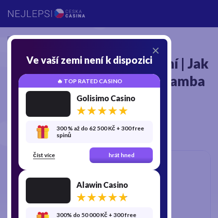
Domov
Casino
Wazamba Casino Prihlaseni
Ve vaší zemi není k dispozici
Wazamba casino přihlášení | Jak
se přihlásit do svého Wazamba
🔥 TOP RATED CASINO
casino účtu
Golisimo Casino
rating
Pavel Sedláček
5.0
| Online kasíno expert
300 % až do 62 500 Kč + 300 free
Posledná aktualizácia
May 15, 2026, 11:32AM
spinů
číst více
hrát hned
Alawin Casino
rating
4.8
300% do 50 000 Kč + 300 free