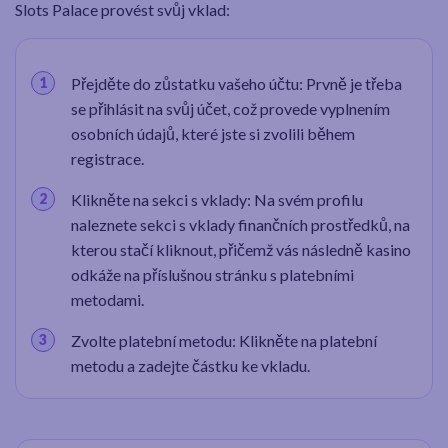
Slots Palace provést svůj vklad:
Přejděte do zůstatku vašeho účtu: Prvně je třeba
se přihlásit na svůj účet, což provede vyplnením
osobních údajů, které jste si zvolili během
registrace.
Klikněte na sekci s vklady: Na svém profilu
naleznete sekci s vklady finančních prostředků, na
kterou stačí kliknout, přičemž vás následně kasino
odkáže na příslušnou stránku s platebními
metodami.
Zvolte platební metodu: Klikněte na platební
metodu a zadejte částku ke vkladu.