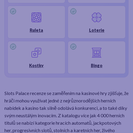
Ruleta
Loterie
Kostky
Bingo
Slots Palace recenze se zaměřením na kasinové hry zjišťuje, že
hráči mohou využívat jedné z nejrůznorodějších herních
nabídek a kasino tak silně odolává konkurenci, a to také díky
svým neustálým inovacím. Z katalogu více jak 4 000 herních
titulů se nabízí kategorie hracích automatů, jackpotových
her, progresivních slotů, stolních a karetních her, živého