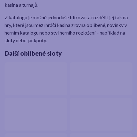
kasina a turnajů.
Z katalogu je možné jednoduše filtrovat a rozdělit jej tak na
hry, které jsou mezi hráči kasina zrovna oblíbené, novinky v
herním katalogu nebo styl herního rozložení – například na
sloty nebo jackpoty.
Další oblíbené sloty