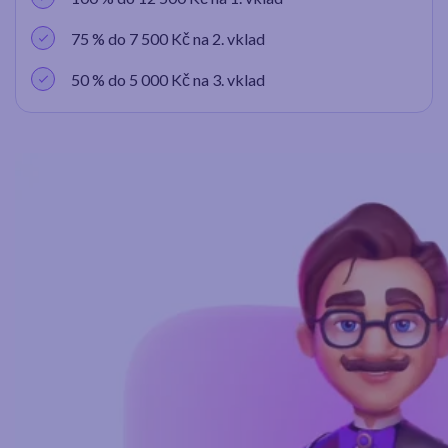
75 % do 7 500 Kč na 2. vklad
50 % do 5 000 Kč na 3. vklad