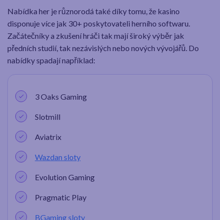
Nabídka her je různorodá také díky tomu, že kasino
disponuje více jak 30+ poskytovateli herního softwaru.
Začátečníky a zkušení hráči tak mají široký výběr jak
předních studií, tak nezávislých nebo nových vývojářů. Do
nabídky spadají například:
3 Oaks Gaming
Slotmill
Aviatrix
Wazdan sloty
Evolution Gaming
Pragmatic Play
BGaming sloty