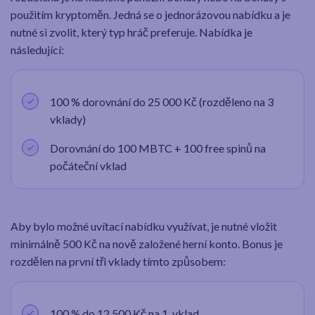
použitím kryptoměn. Jedná se o jednorázovou nabídku a je
nutné si zvolit, který typ hráč preferuje. Nabídka je
následující:
100 % dorovnání do 25 000 Kč (rozděleno na 3
vklady)
Dorovnání do 100 MBTC + 100 free spinů na
počáteční vklad
Aby bylo možné uvítací nabídku využívat, je nutné vložit
minimálně 500 Kč na nově založené herní konto. Bonus je
rozdělen na první tři vklady tímto způsobem:
100 % do 12 500 Kč na 1. vklad