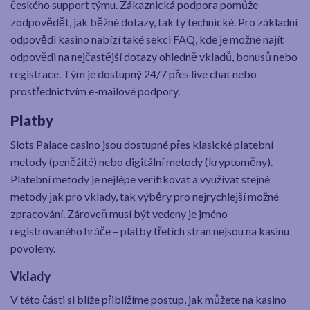
českého support týmu. Zákaznická podpora pomůže
zodpovědět, jak běžné dotazy, tak ty technické. Pro základní
odpovědi kasino nabízí také sekci FAQ, kde je možné najít
odpovědi na nejčastější dotazy ohledně vkladů, bonusů nebo
registrace. Tým je dostupný 24/7 přes live chat nebo
prostřednictvím e-mailové podpory.
Platby
Slots Palace casino jsou dostupné přes klasické platební
metody (peněžité) nebo digitální metody (kryptoměny).
Platební metody je nejlépe verifikovat a využívat stejné
metody jak pro vklady, tak výběry pro nejrychlejší možné
zpracování. Zároveň musí být vedeny je jméno
registrovaného hráče – platby třetích stran nejsou na kasinu
povoleny.
Vklady
V této části si blíže přiblížíme postup, jak můžete na kasino