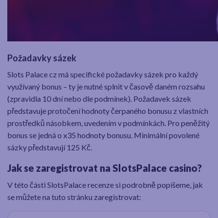
Požadavky sázek
Slots Palace cz má specifické požadavky sázek pro každý
využívaný bonus – ty je nutné splnit v časově daném rozsahu
(zpravidla 10 dní nebo dle podmínek). Požadavek sázek
představuje protočení hodnoty čerpaného bonusu z vlastních
prostředků násobkem, uvedením v podmínkách. Pro peněžitý
bonus se jedná o x35 hodnoty bonusu. Minimální povolené
sázky představují 125 Kč.
Jak se zaregistrovat na SlotsPalace casino?
V této části SlotsPalace recenze si podrobně popíšeme, jak
se můžete na tuto stránku zaregistrovat: