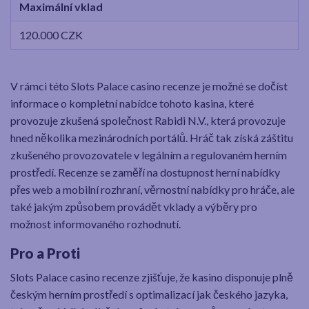
Maximální vklad
120.000 CZK
V rámci této Slots Palace casino recenze je možné se dočíst
informace o kompletní nabídce tohoto kasina, které
provozuje zkušená společnost Rabidi N.V., která provozuje
hned několika mezinárodních portálů. Hráč tak získá záštitu
zkušeného provozovatele v legálním a regulovaném herním
prostředí. Recenze se zaměří na dostupnost herní nabídky
přes web a mobilní rozhraní, věrnostní nabídky pro hráče, ale
také jakým způsobem provádět vklady a výběry pro
možnost informovaného rozhodnutí.
Pro a Proti
Slots Palace casino recenze zjišťuje, že kasino disponuje plně
českým herním prostředí s optimalizací jak českého jazyka,