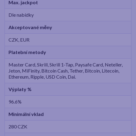
Max. jackpot
Dle nabídky
Akceptované měny
CZK, EUR
Platební metody
Master Card, Skrill, Skrill 1-Tap, Paysafe Card, Neteller,
Jeton, MiFinity, Bitcoin Cash, Tether, Bitcoin, Litecoin,
Ethereum, Ripple, USD Coin, Dai.
Výplaty %
96.6%
Minimální vklad
280 CZK