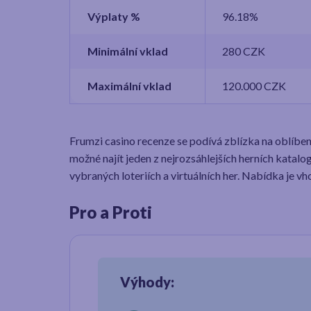
Výplaty %
96.18%
Minimální vklad
280 CZK
Maximální vklad
120.000 CZK
Frumzi casino recenze se podívá zblízka na oblíbený
možné najít jeden z nejrozsáhlejších herních katalo
vybraných loteriích a virtuálních her. Nabídka je vh
Pro a Proti
Výhody: