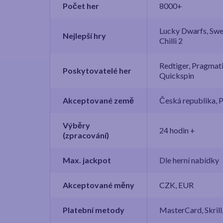
Počet her
8000+
Lucky Dwarfs, Swe
Nejlepší hry
Chilli 2
Redtiger, Pragmati
Poskytovatelé her
Quickspin
Akceptované země
Česká republika, P
Výběry
24 hodin +
(zpracování)
Max. jackpot
Dle herní nabídky
Akceptované měny
CZK, EUR
Platební metody
MasterCard, Skrill,