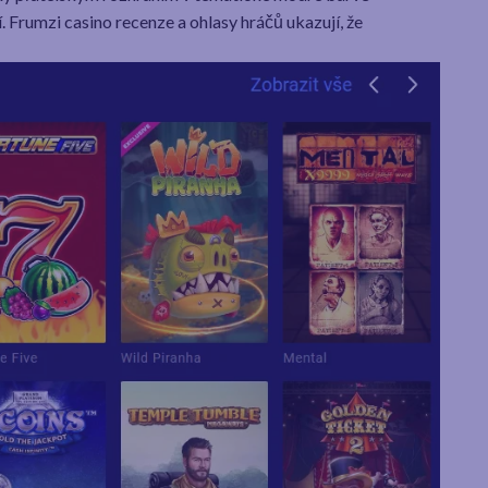
. Frumzi casino recenze a ohlasy hráčů ukazují, že