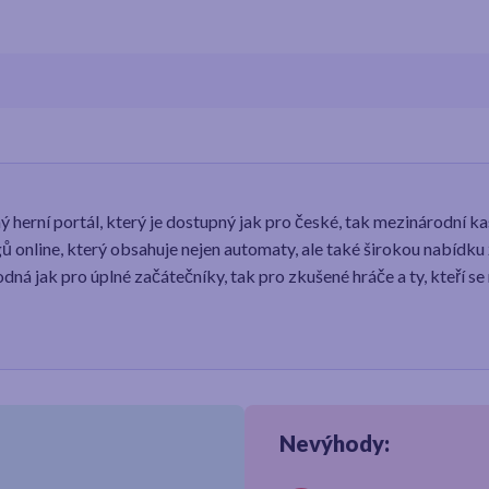
 herní portál, který je dostupný jak pro české, tak mezinárodní k
gů online, který obsahuje nejen automaty, ale také širokou nabídku 
odná jak pro úplné začátečníky, tak pro zkušené hráče a ty, kteří s
Nevýhody: