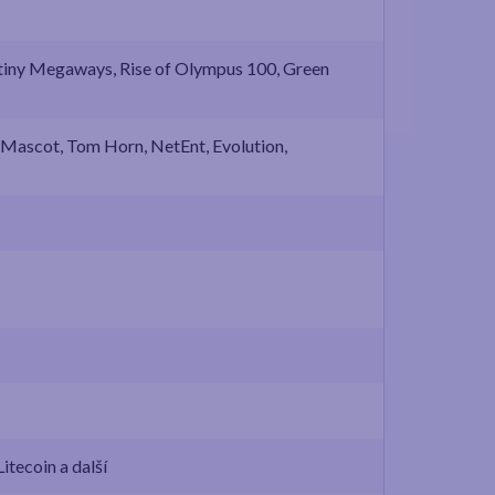
tiny Megaways, Rise of Olympus 100, Green
, Mascot, Tom Horn, NetEnt, Evolution,
itecoin a další