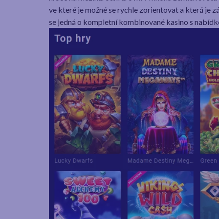
ve které je možné se rychle zorientovat a která je 
se jedná o kompletní kombinované kasino s nabídk