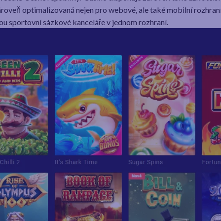
zároveň optimalizovaná nejen pro webové, ale také mobilní rozhraní
ou sportovní sázkové kanceláře v jednom rozhraní.