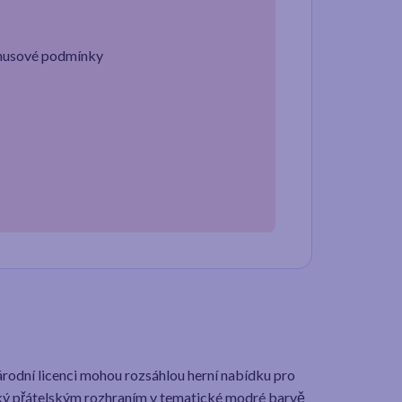
onusové podmínky
árodní licenci mohou rozsáhlou herní nabídku pro
ský přátelským rozhraním v tematické modré barvě