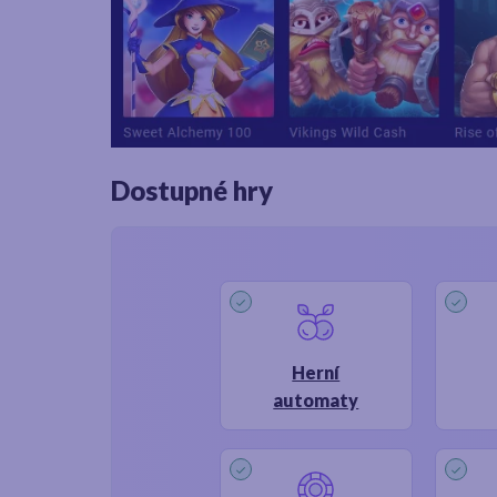
Dostupné hry
Herní
automaty