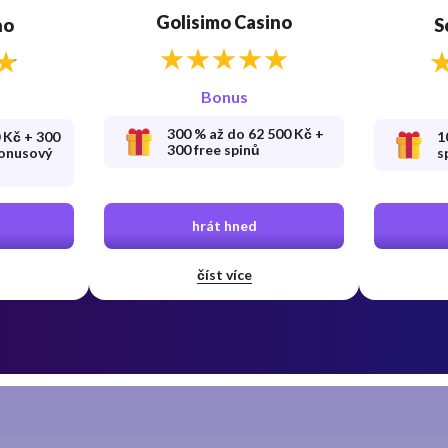
Golisimo Casino
no
Bezpečnost a důvěra
S
5.0
Zákaznický servis
rating
4.5
ra
5.0
4.
Bonus
300 % až do 62 500 Kč +
 Kč + 300
1
300 free spinů
bonusový
s
hrát hned
číst více
t N.V.