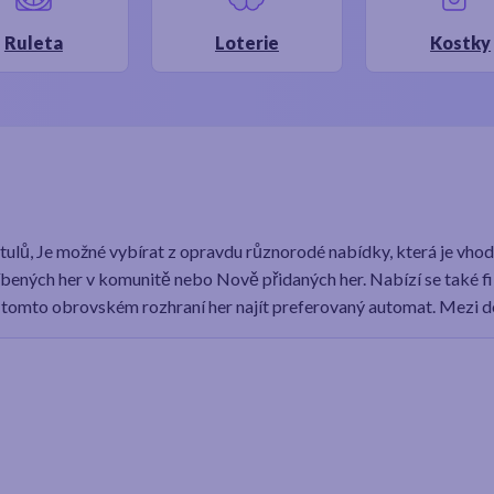
Ruleta
Loterie
Kostky
itulů, Je možné vybírat z opravdu různorodé nabídky, která je vho
líbených her v komunitě nebo Nově přidaných her. Nabízí se také fi
v tomto obrovském rozhraní her najít preferovaný automat. Mezi 