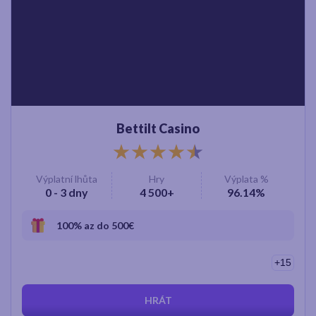
Bettilt Casino
rating
4.5
Výplatní lhůta
Hry
Výplata %
0 - 3 dny
4 500+
96.14%
100% az do 500€
+15
HRÁT