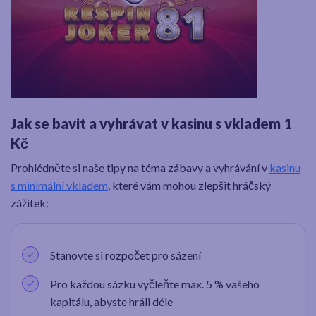
Jak se bavit a vyhrávat v kasinu s vkladem 1
Kč
Prohlédněte si naše tipy na téma zábavy a vyhrávání v
kasinu
s minimální vkladem
, které vám mohou zlepšit hráčský
zážitek:
Stanovte si rozpočet pro sázení
Pro každou sázku vyčleňte max. 5 % vašeho
kapitálu, abyste hráli déle