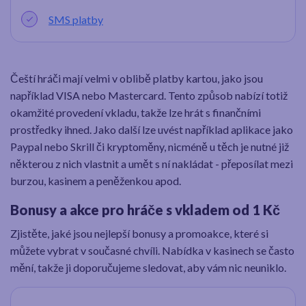
SMS platby
Čeští hráči mají velmi v oblibě platby kartou, jako jsou
například VISA nebo Mastercard. Tento způsob nabízí totiž
okamžité provedení vkladu, takže lze hrát s finančními
prostředky ihned. Jako další lze uvést například aplikace jako
Paypal nebo Skrill či kryptoměny, nicméně u těch je nutné již
některou z nich vlastnit a umět s ní nakládat - přeposílat mezi
burzou, kasinem a peněženkou apod.
Bonusy a akce pro hráče s vkladem od 1 Kč
Zjistěte, jaké jsou nejlepší bonusy a promoakce, které si
můžete vybrat v současné chvíli. Nabídka v kasinech se často
mění, takže ji doporučujeme sledovat, aby vám nic neuniklo.