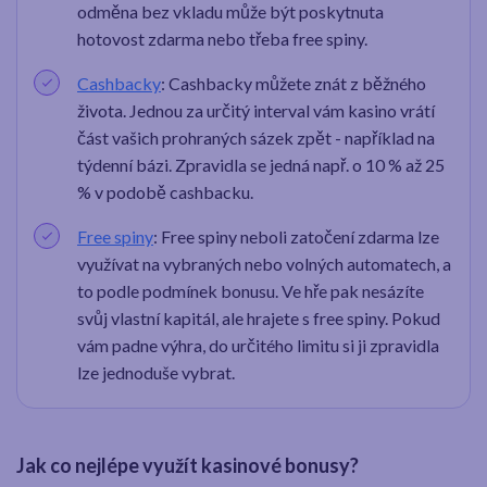
odměna bez vkladu může být poskytnuta
hotovost zdarma nebo třeba free spiny.
Cashbacky
: Cashbacky můžete znát z běžného
života. Jednou za určitý interval vám kasino vrátí
část vašich prohraných sázek zpět - například na
týdenní bázi. Zpravidla se jedná např. o 10 % až 25
% v podobě cashbacku.
Free spiny
: Free spiny neboli zatočení zdarma lze
využívat na vybraných nebo volných automatech, a
to podle podmínek bonusu. Ve hře pak nesázíte
svůj vlastní kapitál, ale hrajete s free spiny. Pokud
vám padne výhra, do určitého limitu si ji zpravidla
lze jednoduše vybrat.
Jak co nejlépe využít kasinové bonusy?