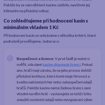
Pakliže by se vám některé kasino zalíbilo, navštivte jej
kliknutím na příslušný odkaz.
Co zohledňujeme při hodnocení kasin s
minimálním vkladem 1 Kč
Při hodnocení kasin se setkáváme s několika kritérii, které
podrobně prověřujeme. Jedná se o:
Bezpečnost a licence
: V prvé řadě je nutné si
ověřit, zda dané
kasino disponuje licencí
. Pokud
ano, hráči mají záruku, že na jeho provoz dohlíží
příslušná instituce, která kontroluje férovost a
kvalitu nabízených her nebo zabezpečení údajů
hráčů. Pakliže kasino nemá žádnou licenci, není
vhodné na něm hrát - vystavujete se totiž riziku
zneužití osobních údajů nebo nevyplacení výher.