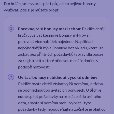
Pro hráče jsme vybrali pár tipů, jak co nejlépe bonusy
využívat. Zde si je můžete projít:
Porovnejte si bonusy mezi sebou
: Pakliže chtějí
hráči využívat kasinové bonusy, měli by si
porovnat více nabídek najednou. Například
nejvýhodnější bývají bonusy bez vkladu, které lze
získat bez přílišných požadavků (zpravidla pouze
za registraci) a které přinesou menší odměnu v
podobě hotovosti.
Uvítací bonusy nabídnout vysoké odměny
:
Pakliže byste chtěli získat vyšší odměnu, je třeba
se poohlédnout po uvítacích bonusech. U těch je
nutné splnit požadavky na prosázení do určitého
data, abyste si odměnu mohli vybrat - tyto
požadavky tedy nepodceňujte a začněte je plnit co