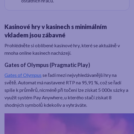
ostatních hráčů.
Kasinové hry v kasinech s minimálním
vkladem jsou zábavné
Prohlédněte si oblíbené kasinové hry, které se aktuálně v
mnoha online kasinech nacházejí.
Gates of Olympus (Pragmatic Play)
Gates of Olympus
se řadí mezi nejvyhledávanější hry na
světě. Automat má nastavené RTP na 95,91 %, což se řadí
spíše k průměrů, nicméně při točení lze získat 5 000x sázky a
využít systém Pay Anywhere, u kterého stačí získat 8
shodných symbolů kdekoliv a vyhráváte.