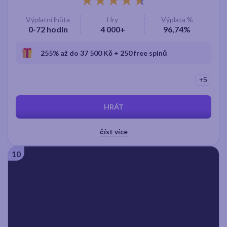
rating
4.6
Výplatní lhůta
Hry
Výplata %
0-72 hodin
4 000+
96,74%
255% až do 37 500 Kč + 250 free spinů
+5
HRÁT
číst více