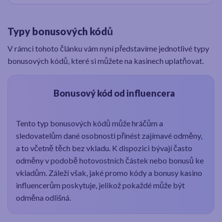
Typy bonusových kódů
V rámci tohoto článku vám nyní představíme jednotlivé typy
bonusových kódů, které si můžete na kasinech uplatňovat.
Bonusový kód od influencera
Tento typ bonusových kódů může hráčům a
sledovatelům dané osobnosti přinést zajímavé odměny,
a to včetně těch bez vkladu. K dispozici bývají často
odměny v podobě hotovostních částek nebo bonusů ke
vkladům. Záleží však, jaké promo kódy a bonusy kasino
influencerům poskytuje, jelikož pokaždé může být
odměna odlišná.