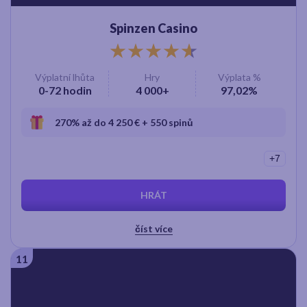
Spinzen Casino
rating
4.6
Výplatní lhůta
Hry
Výplata %
0-72 hodin
4 000+
97,02%
270% až do 4 250 € + 550 spinů
+7
HRÁT
číst více