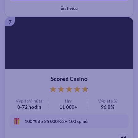
číst více
Scored Casino
rating
4.7
Výplatní lhůta
Hry
Výplata %
0-72 hodin
11 000+
96,8%
100 % do 25 000 Kč + 100 spinů
+9