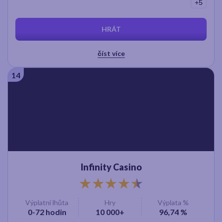
+5
HRÁT
číst více
Infinity Casino
rating
4.5
Výplatní lhůta
Hry
Výplata %
0-72 hodin
10 000+
96,74 %