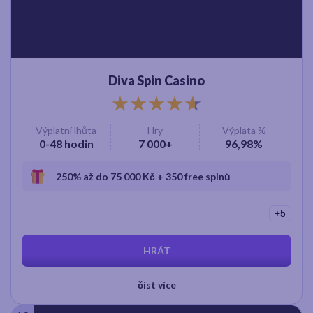
Diva Spin Casino
rating
4.6
Výplatní lhůta
Hry
Výplata %
0-48 hodin
7 000+
96,98%
250% až do 75 000 Kč + 350 free spinů
+5
HRÁT
číst více