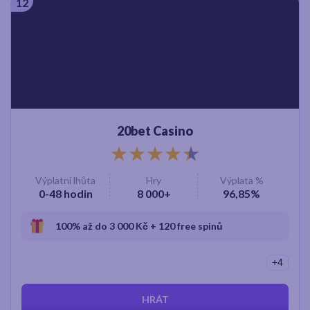
20bet Casino
rating
4.4
Výplatní lhůta
Hry
Výplata %
0-48 hodin
8 000+
96,85%
100% až do 3 000 Kč + 120 free spinů
+4
HRÁT