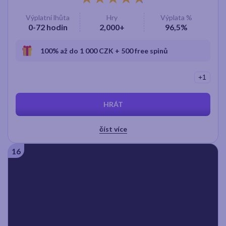
4.7
Výplatní lhůta
Hry
Výplata %
0-72 hodin
2,000+
96,5%
100% až do 1 000 CZK + 500 free spinů
+1
HRÁT
číst více