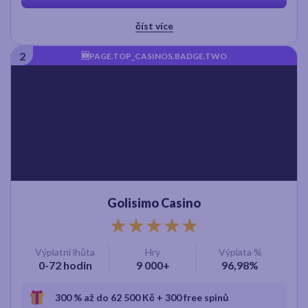
číst více
🆕PAGE.TOP_CASINOS.BADGE.TWO
Golisimo Casino
rating
5.0
Výplatní lhůta
Hry
Výplata %
0-72 hodin
9 000+
96,98%
300 % až do 62 500 Kč + 300 free spinů