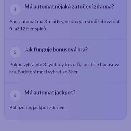
Má automat nějaká zatočení zdarma?
Ano, automat má 3 mini hry, ve kterých si můžete zahrát
8 -až 12 free spinů.
Jak funguje bonusová hra?
Pokud vyhrajete 3 symboly trezorů, spustí se bonusová
hra. Budete si moci vybrat ze 3 her.
Má automat jackpot?
Bohužel ne, jackpot zde není.