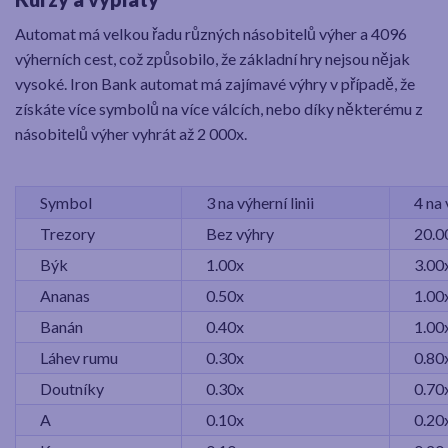
Automat má velkou řadu různých násobitelů výher a 4096
výherních cest, což způsobilo, že základní hry nejsou nějak
vysoké. Iron Bank automat má zajímavé výhry v případě, že
získáte více symbolů na více válcích, nebo díky některému z
násobitelů výher vyhrát až 2 000x.
Symbol
3 na výherní linii
4 na 
Trezory
Bez výhry
20.0
Býk
1.00x
3.00
Ananas
0.50x
1.00
Banán
0.40x
1.00
Láhev rumu
0.30x
0.80
Doutníky
0.30x
0.70
A
0.10x
0.20