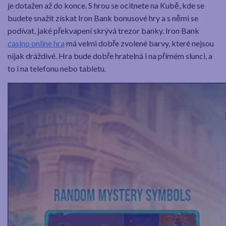
je dotažen až do konce. S hrou se ocitnete na Kubě, kde se
budete snažit získat Iron Bank bonusové hry a s němi se
podívat, jaké překvapení skrývá trezor banky. Iron Bank
casino online hra
má velmi dobře zvolené barvy, které nejsou
nijak dráždivé. Hra bude dobře hratelná i na přímém slunci, a
to i na telefonu nebo tabletu.