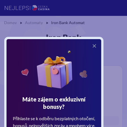
Domov
Automaty
Iron Bank Automat
Iron Bank
Pavel Sedláček
| Online kasíno expert
Posledná aktualizácia
May 30, 2025, 7:47AM
Máte zájem o exkluzivní
bonusy?
Přihlaste se k odběru bezplatných otočení,
4
/5
rating
bonusů, nejnovějších zpráv a mnohem více.