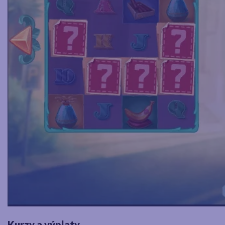
Kurzy a výplaty