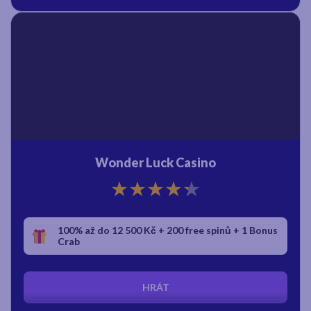
Wonder Luck Casino
rating
4.3
100% až do 12 500 Kč + 200 free spinů + 1 Bonus
Crab
HRÁT