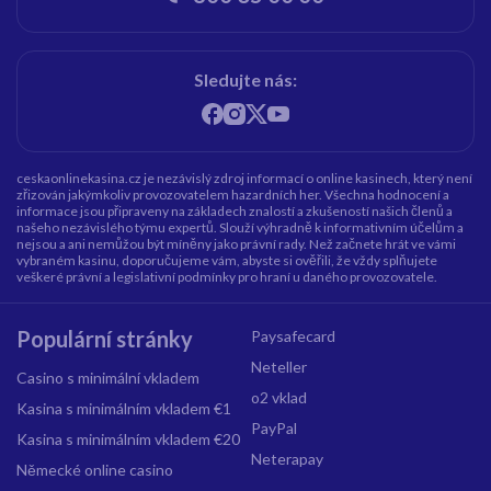
Sledujte nás:
facebook
instagram
twitter
youtube
ceskaonlinekasina.cz je nezávislý zdroj informací o online kasinech, který není
zřizován jakýmkoliv provozovatelem hazardních her. Všechna hodnocení a
informace jsou připraveny na základech znalostí a zkušeností našich členů a
našeho nezávislého týmu expertů. Slouží výhradně k informativním účelům a
nejsou a ani nemůžou být míněny jako právní rady. Než začnete hrát ve vámi
vybraném kasinu, doporučujeme vám, abyste si ověřili, že vždy splňujete
veškeré právní a legislativní podmínky pro hraní u daného provozovatele.
Populární stránky
Paysafecard
Neteller
Casino s minimální vkladem
o2 vklad
Kasina s minimálním vkladem €1
PayPal
Kasina s minimálním vkladem €20
Neterapay
Německé online casino