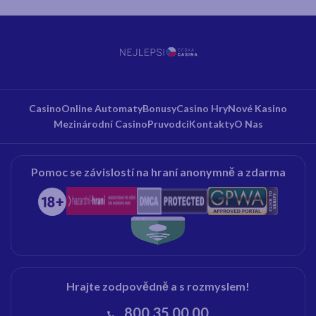
Casino
Online Automaty
Bonusy
Casino Hry
Nové Kasino
Mezinárodní Casino
Pruvodci
Kontakty
O Nas
Pomoc se závislostí na hraní anonymně a zdarma
Hrajte zodpovědně a s rozmyslem!
800 35 00 00