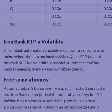
K
0.10x
0.20
Q
0.10x
0.20
J
0.10x
0.20
10
0.10x
0.20
Iron Bank RTP a Volatilita
S Iron Bank automatem si užijete dlouhou hru s možností na
méně výher, ale za to možnost vyšších výher. RTP je velmi
dobrých 98.2% a volatilita je vysoká. Automat se tak řadí
mezi ty nejlepší, tkeré s v kasinu můžete zahrát.
Free spiny a bonusy
Automat nabízí 3 bonusové hry a speciální náhodnou scatter
hru. Iron Bank demo je ideální k tomu, abyste si vyzkoušeli
každou bonusovou hru a pořádně si prohlédli ovládání.
Bonusová hra se spustí kdykoliv na obrazovce získáte 3