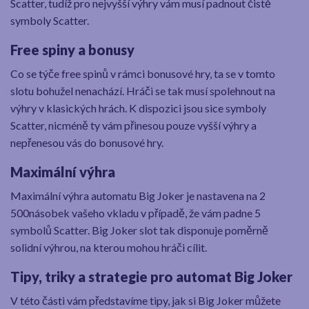
Scatter, tudíž pro nejvyšší výhry vám musí padnout čistě
symboly Scatter.
Free spiny a bonusy
Co se týče free spinů v rámci bonusové hry, ta se v tomto
slotu bohužel nenachází. Hráči se tak musí spolehnout na
výhry v klasických hrách. K dispozici jsou sice symboly
Scatter, nicméně ty vám přinesou pouze vyšší výhry a
nepřenesou vás do bonusové hry.
Maximální výhra
Maximální výhra automatu Big Joker je nastavena na 2
500násobek vašeho vkladu v případě, že vám padne 5
symbolů Scatter. Big Joker slot tak disponuje poměrně
solidní výhrou, na kterou mohou hráči cílit.
Tipy, triky a strategie pro automat Big Joker
V této části vám představíme tipy, jak si Big Joker můžete