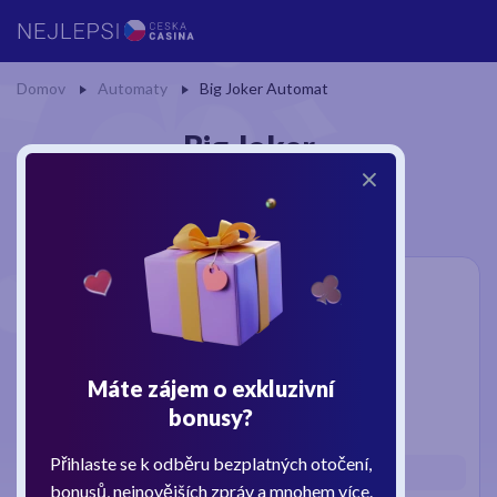
Domov
Automaty
Big Joker Automat
Big Joker
Pavel Sedláček
| Online kasíno expert
Posledná aktualizácia
May 30, 2025, 7:28AM
Máte zájem o exkluzivní
bonusy?
Přihlaste se k odběru bezplatných otočení,
4
/5
rating
bonusů, nejnovějších zpráv a mnohem více.