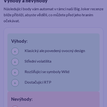
Výhody a nevýhody
Následující body vám automat v rámci naší Big Joker recenze
blíže přiblíží, abyste věděli, co můžete před jeho hraním
očekávat.
Výhody:
Klasický ale povedený ovocný design
Střední volatilita
Rozšiřující se symboly Wild
Dostačující RTP
Nevýhody: