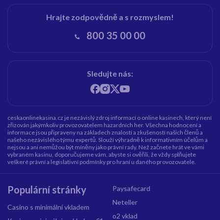
Hrajte zodpovědně a s rozmyslem!
800 35 00 00
Sledujte nás:
facebook
instagram
twitter
youtube
ceskaonlinekasina.cz je nezávislý zdroj informací o online kasinech, který není
zřizován jakýmkoliv provozovatelem hazardních her. Všechna hodnocení a
informace jsou připraveny na základech znalostí a zkušeností našich členů a
našeho nezávislého týmu expertů. Slouží výhradně k informativním účelům a
nejsou a ani nemůžou být míněny jako právní rady. Než začnete hrát ve vámi
vybraném kasinu, doporučujeme vám, abyste si ověřili, že vždy splňujete
veškeré právní a legislativní podmínky pro hraní u daného provozovatele.
Populární stránky
Paysafecard
Neteller
Casino s minimální vkladem
o2 vklad