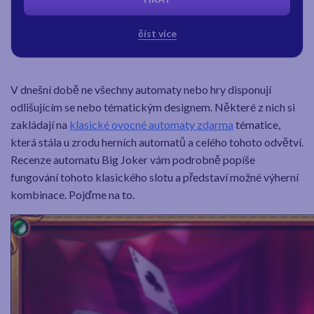
číst více
V dnešní době ne všechny automaty nebo hry disponují
odlišujícím se nebo tématickým designem. Některé z nich si
zakládají na
klasické ovocné automaty zdarma
tématice,
která stála u zrodu herních automatů a celého tohoto odvětví.
Recenze automatu Big Joker vám podrobně popíše
fungování tohoto klasického slotu a představí možné výherní
kombinace. Pojďme na to.