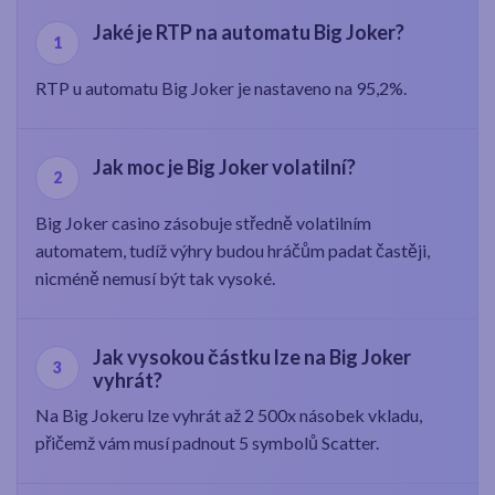
Jaké je RTP na automatu Big Joker?
RTP u automatu Big Joker je nastaveno na 95,2%.
Jak moc je Big Joker volatilní?
Big Joker casino zásobuje středně volatilním
automatem, tudíž výhry budou hráčům padat častěji,
nicméně nemusí být tak vysoké.
Jak vysokou částku lze na Big Joker
vyhrát?
Na Big Jokeru lze vyhrát až 2 500x násobek vkladu,
přičemž vám musí padnout 5 symbolů Scatter.