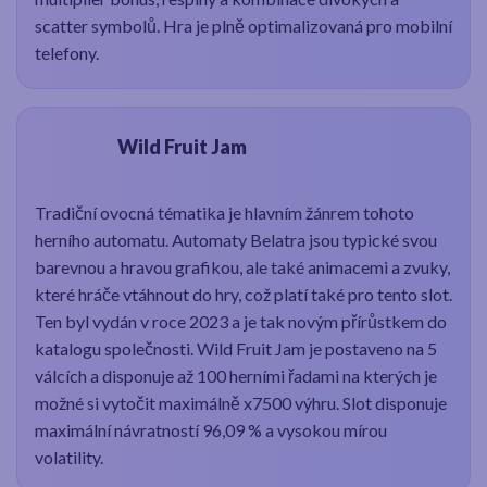
scatter symbolů. Hra je plně optimalizovaná pro mobilní
telefony.
Wild Fruit Jam
Tradiční ovocná tématika je hlavním žánrem tohoto
herního automatu. Automaty Belatra jsou typické svou
barevnou a hravou grafikou, ale také animacemi a zvuky,
které hráče vtáhnout do hry, což platí také pro tento slot.
Ten byl vydán v roce 2023 a je tak novým přírůstkem do
katalogu společnosti. Wild Fruit Jam je postaveno na 5
válcích a disponuje až 100 herními řadami na kterých je
možné si vytočit maximálně x7500 výhru. Slot disponuje
maximální návratností 96,09 % a vysokou mírou
volatility.