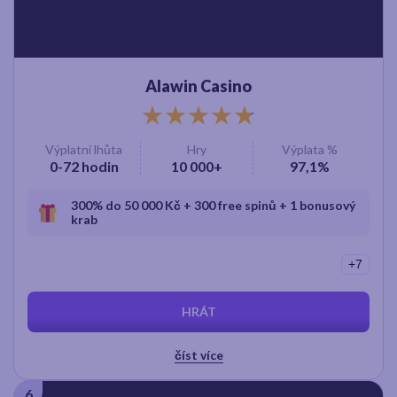
Alawin Casino
rating
4.8
Výplatní lhůta
Hry
Výplata %
0-72 hodin
10 000+
97,1%
300% do 50 000 Kč + 300 free spinů + 1 bonusový
krab
+7
HRÁT
číst více