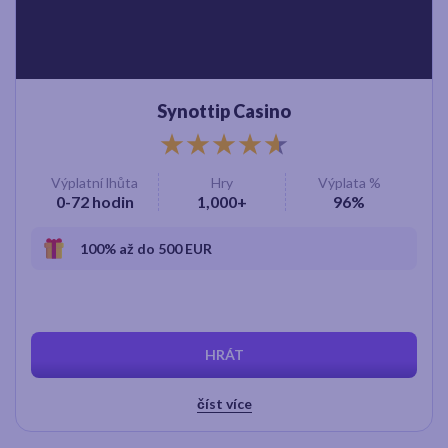
Synottip Casino
rating
4.6
Výplatní lhůta
Hry
Výplata %
0-72 hodin
1,000+
96%
100% až do 500 EUR
HRÁT
číst více