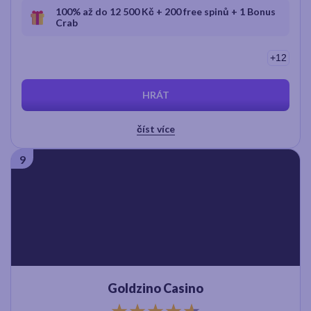
100% až do 12 500 Kč + 200 free spinů + 1 Bonus
Crab
+12
HRÁT
číst více
Goldzino Casino