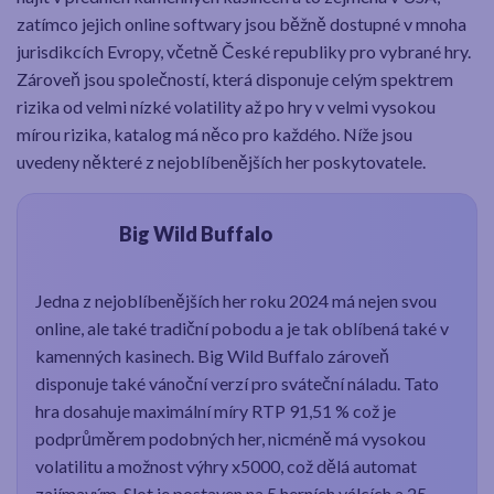
zatímco jejich online softwary jsou běžně dostupné v mnoha
jurisdikcích Evropy, včetně České republiky pro vybrané hry.
Zároveň jsou společností, která disponuje celým spektrem
rizika od velmi nízké volatility až po hry v velmi vysokou
mírou rizika, katalog má něco pro každého. Níže jsou
uvedeny některé z nejoblíbenějších her poskytovatele.
Big Wild Buffalo
Jedna z nejoblíbenějších her roku 2024 má nejen svou
online, ale také tradiční pobodu a je tak oblíbená také v
kamenných kasinech. Big Wild Buffalo zároveň
disponuje také vánoční verzí pro sváteční náladu. Tato
hra dosahuje maximální míry RTP 91,51 % což je
podprůměrem podobných her, nicméně má vysokou
volatilitu a možnost výhry x5000, což dělá automat
zajímavým. Slot je postaven na 5 herních válcích a 25