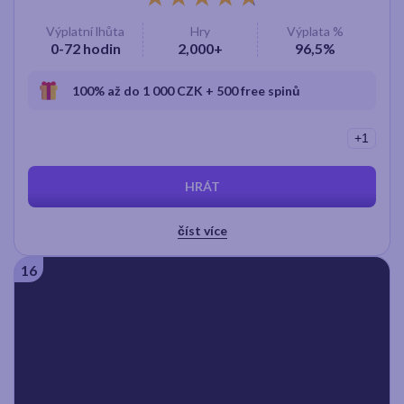
4.7
Výplatní lhůta
Hry
Výplata %
0-72 hodin
2,000+
96,5%
100% až do 1 000 CZK + 500 free spinů
+1
HRÁT
číst více