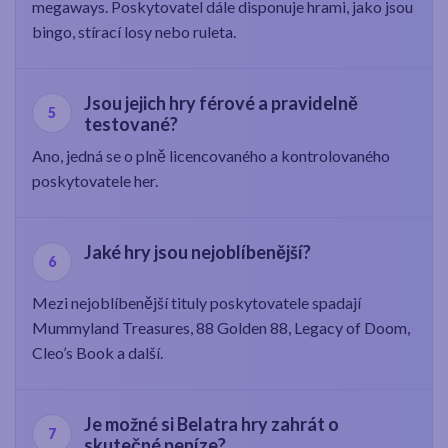
megaways. Poskytovatel dále disponuje hrami, jako jsou
bingo, stírací losy nebo ruleta.
Jsou jejich hry férové a pravidelně
testované?
Ano, jedná se o plně licencovaného a kontrolovaného
poskytovatele her.
Jaké hry jsou nejoblíbenější?
Mezi nejoblíbenější tituly poskytovatele spadají
Mummyland Treasures, 88 Golden 88, Legacy of Doom,
Cleo’s Book a další.
Je možné si Belatra hry zahrát o
skutečné peníze?