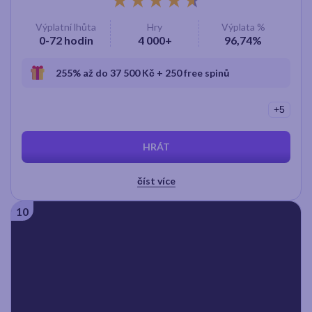
rating
4.6
Výplatní lhůta
Hry
Výplata %
0-72 hodin
4 000+
96,74%
255% až do 37 500 Kč + 250 free spinů
+5
HRÁT
číst více