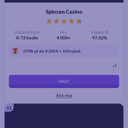
Spinzen Casino
rating
4.6
Výplatní lhůta
Hry
Výplata %
0-72 hodin
4 000+
97,02%
270% až do 4 250 € + 550 spinů
+7
HRÁT
číst více