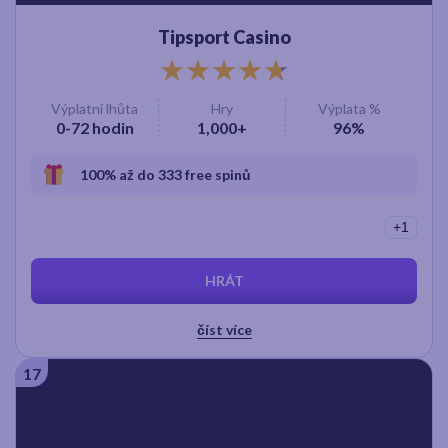
Tipsport Casino
rating
4.7
Výplatní lhůta
Hry
Výplata %
0-72 hodin
1,000+
96%
100% až do 333 free spinů
+1
HRÁT
číst více