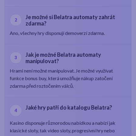
Je možné si Belatra automaty zahrát
zdarma?
Ano, všechny hry disponují demoverzí zdarma.
Jak je možné Belatra automaty
manipulovat?
Hrami není možné manipulovat. Je možné využívat
funkce bonus buy, která umožňuje nákup zatočení
zdarma před roztočením válců.
Jaké hry patří do katalogu Belatra?
Kasino disponuje různorodou nabídkou a nabízí jak
klasické sloty, tak video sloty, progresivní hry nebo