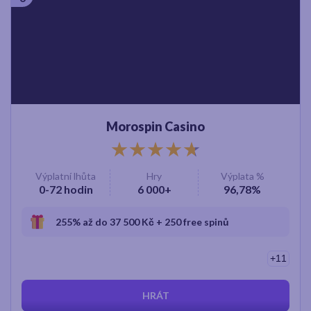
Morospin Casino
rating
4.7
Výplatní lhůta
Hry
Výplata %
0-72 hodin
6 000+
96,78%
255% až do 37 500 Kč + 250 free spinů
+11
HRÁT