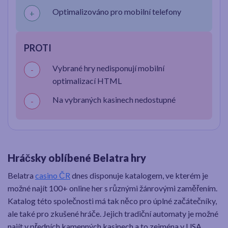
Optimalizováno pro mobilní telefony
PROTI
Vybrané hry nedisponují mobilní
optimalizací HTML
Na vybraných kasinech nedostupné
Hráčsky oblíbené Belatra hry
Belatra
casino ČR
dnes disponuje katalogem, ve kterém je
možné najít 100+ online her s různými žánrovými zaměřením.
Katalog této společnosti má tak něco pro úplné začátečníky,
ale také pro zkušené hráče. Jejich tradiční automaty je možné
najít v předních kamenných kasinech a to zejména v USA,