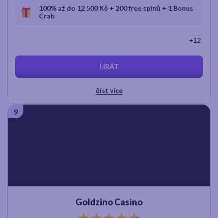
100% až do 12 500 Kč + 200 free spinů + 1 Bonus
Crab
+12
HRÁT
číst více
Goldzino Casino