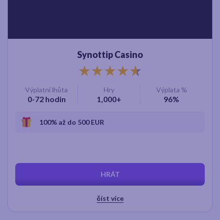
Synottip Casino
rating
4.6
Výplatní lhůta
Hry
Výplata %
0-72 hodin
1,000+
96%
100% až do 500 EUR
HRÁT
číst více