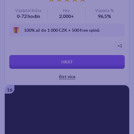
4.7
Výplatní lhůta
Hry
Výplata %
0-72 hodin
2,000+
96,5%
100% až do 1 000 CZK + 500 free spinů
+1
HRÁT
číst více