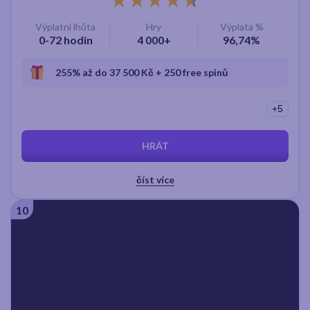
rating
4.6
Výplatní lhůta
Hry
Výplata %
0-72 hodin
4 000+
96,74%
255% až do 37 500 Kč + 250 free spinů
+5
HRÁT
číst více