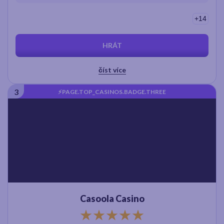
+14
HRÁT
číst více
⚡PAGE.TOP_CASINOS.BADGE.THREE
Casoola Casino
rating