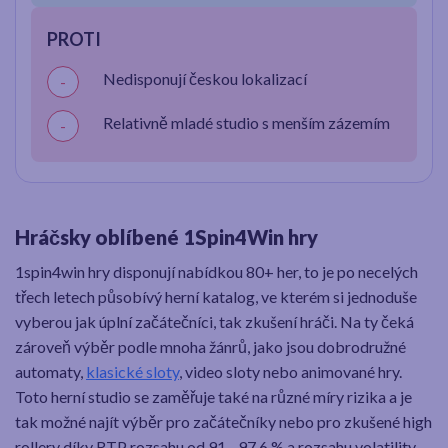
PROTI
Nedisponují českou lokalizací
Relativně mladé studio s menším zázemím
Hráčsky oblíbené 1Spin4Win hry
1spin4win hry disponují nabídkou 80+ her, to je po necelých
třech letech působívý herní katalog, ve kterém si jednoduše
vyberou jak úplní začátečníci, tak zkušení hráči. Na ty čeká
zároveň výběr podle mnoha žánrů, jako jsou dobrodružné
automaty,
klasické sloty
, video sloty nebo animované hry.
Toto herní studio se zaměřuje také na různé míry rizika a je
tak možné najít výběr pro začátečníky nebo pro zkušené high
rollery díky RTP rozsahu od 91 - 97,6 % a rozsahu volatility