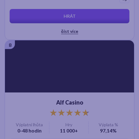
HRÁT
číst více
Alf Casino
rating
4.7
Výplatní lhůta
Hry
Výplata %
0-48 hodin
11 000+
97,14%