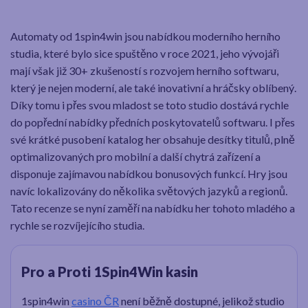
Automaty od 1spin4win jsou nabídkou moderního herního
studia, které bylo sice spuštěno v roce 2021, jeho vývojáři
mají však již 30+ zkušeností s rozvojem herního softwaru,
který je nejen moderní, ale také inovativní a hráčsky oblíbený.
Díky tomu i přes svou mladost se toto studio dostává rychle
do popřední nabídky předních poskytovatelů softwaru. I přes
své krátké pusobení katalog her obsahuje desítky titulů, plně
optimalizovaných pro mobilní a další chytrá zařízení a
disponuje zajímavou nabídkou bonusových funkcí. Hry jsou
navíc lokalizovány do několika světových jazyků a regionů.
Tato recenze se nyní zaměří na nabídku her tohoto mladého a
rychle se rozvíjejícího studia.
Pro a Proti 1Spin4Win kasin
1spin4win
casino ČR
není běžně dostupné, jelikož studio