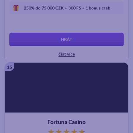
250% do 75 000 CZK + 300 FS + 1 bonus crab
HRÁT
číst více
Fortuna Casino
rating