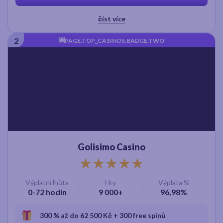
číst více
🆕PAGE.TOP_CASINOS.BADGE.TWO
Golisimo Casino
rating
5.0
Výplatní lhůta
Hry
Výplata %
0-72 hodin
9 000+
96,98%
300 % až do 62 500 Kč + 300 free spinů