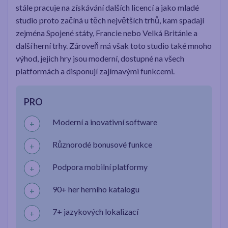
stále pracuje na získávání dalších licencí a jako mladé
studio proto začíná u těch největších trhů, kam spadají
zejména Spojené státy, Francie nebo Velká Británie a
další herní trhy. Zároveň má však toto studio také mnoho
výhod, jejich hry jsou moderní, dostupné na všech
platformách a disponují zajímavými funkcemi.
PRO
Moderní a inovativní software
Různorodé bonusové funkce
Podpora mobilní platformy
90+ her herního katalogu
7+ jazykových lokalizací