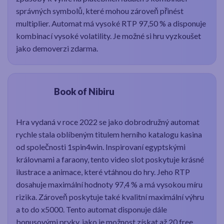
správných symbolů, které mohou zároveň přinést
multiplier. Automat má vysoké RTP 97,50 % a disponuje
kombinací vysoké volatility. Je možné si hru vyzkoušet
jako demoverzi zdarma.
Book of Nibiru
Hra vydaná v roce 2022 se jako dobrodružný automat
rychle stala oblíbeným titulem herního katalogu kasina
od společnosti 1spin4win. Inspirovaní egyptskými
královnami a faraony, tento video slot poskytuje krásné
ilustrace a animace, které vtáhnou do hry. Jeho RTP
dosahuje maximální hodnoty 97,4 % a má vysokou míru
rizika. Zároveň poskytuje také kvalitní maximální výhru
a to do x5000. Tento automat disponuje dále
bonusovými prvky, jako je možnost získat až 20 free